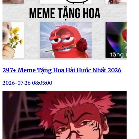
297+ Meme Tặng Hoa Hài Hước Nhất 2026
2026-07-26 08:05:00