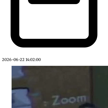
2026-06-22 14:02:00