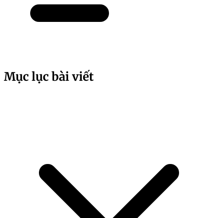
Mục lục bài viết