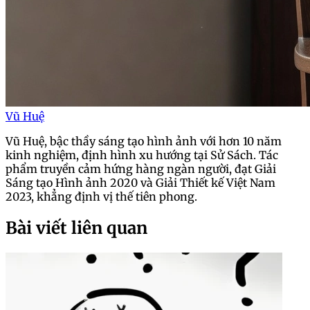
Vũ Huệ
Vũ Huệ, bậc thầy sáng tạo hình ảnh với hơn 10 năm
kinh nghiệm, định hình xu hướng tại Sử Sách. Tác
phẩm truyền cảm hứng hàng ngàn người, đạt Giải
Sáng tạo Hình ảnh 2020 và Giải Thiết kế Việt Nam
2023, khẳng định vị thế tiên phong.
Bài viết liên quan