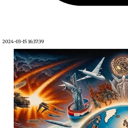
2024-03-15 16:37:39