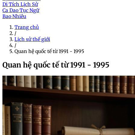
Di Tích Lịch Sử
Ca Dao Tục Ngữ
Bao Nhiêu
Trang chủ
/
Lịch sử thế giới
/
Quan hệ quốc tế từ 1991 - 1995
Quan hệ quốc tế từ 1991 - 1995