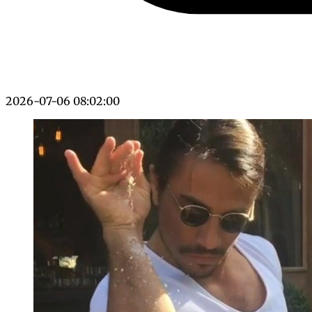
2026-07-06 08:02:00