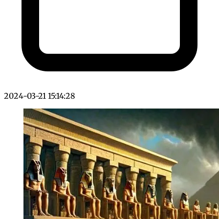
2024-03-21 15:14:28