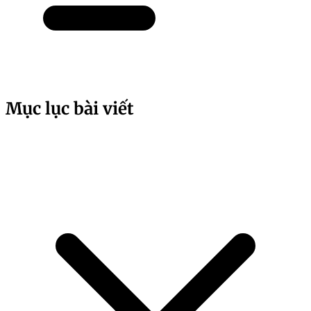
Mục lục bài viết