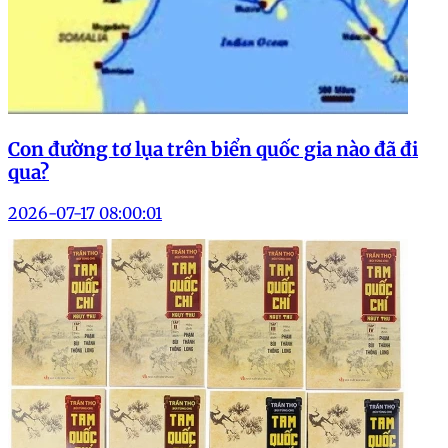
Con đường tơ lụa trên biển quốc gia nào đã đi
qua?
2026-07-17 08:00:01