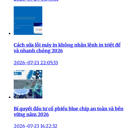
Cách sửa lỗi máy in không nhận lệnh in triệt để
và nhanh chóng 2026
2026-07-23 22:05:33
Bí quyết đầu tư cổ phiếu blue chip an toàn và bền
vững năm 2026
2026-07-23 14:22:32