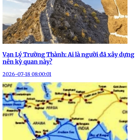
Vạn Lý Trường Thành: Ai là người đã xây dựng
nên kỳ quan này?
2026-07-18 08:00:01