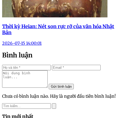
Thời kỳ Heian: Nét son rực rỡ của văn hóa Nhật
Bản
2026-07-15 14:00:01
Bình luận
Gửi bình luận
Chưa có bình luận nào. Hãy là người đầu tiên bình luận!
Tin mới nhất