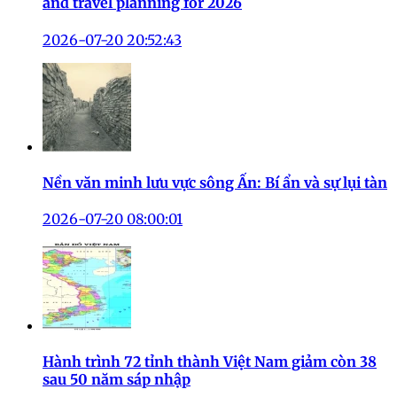
and travel planning for 2026
2026-07-20 20:52:43
Nền văn minh lưu vực sông Ấn: Bí ẩn và sự lụi tàn
2026-07-20 08:00:01
Hành trình 72 tỉnh thành Việt Nam giảm còn 38
sau 50 năm sáp nhập