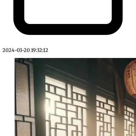
2024-03-20 19:32:12