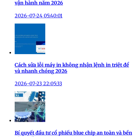
vận hành năm 2026
2026-07-24 05:40:01
Cách sửa lỗi máy in không nhận lệnh in triệt để
và nhanh chóng 2026
2026-07-23 22:05:33
Bí quyết đầu tư cổ phiếu blue chip an toàn và bền