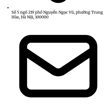
Số 5 ngõ 219 phố Nguyễn Ngọc Vũ, phường Trung
Hòa, Hà Nội, 100000