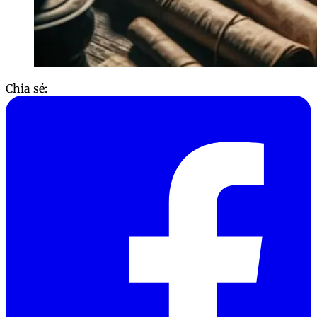
Chia sẻ: