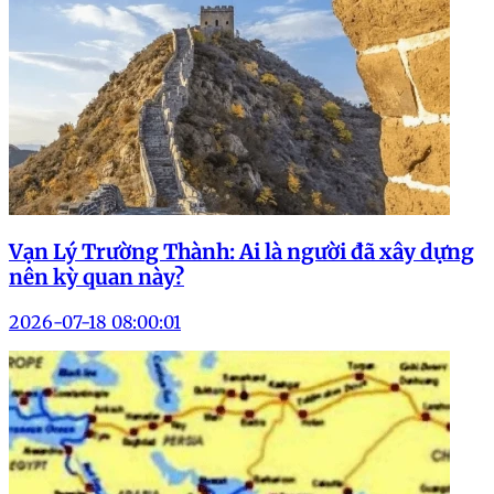
Vạn Lý Trường Thành: Ai là người đã xây dựng
nên kỳ quan này?
2026-07-18 08:00:01