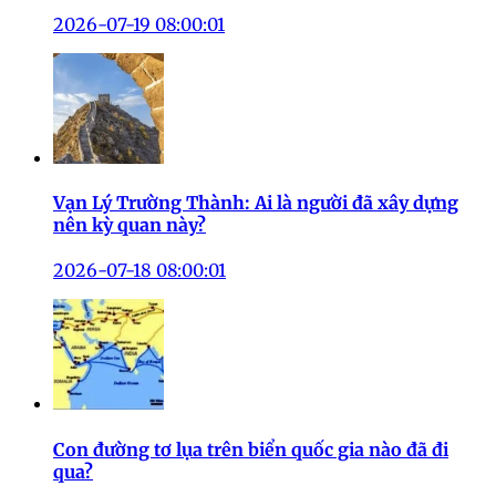
2026-07-19 08:00:01
Vạn Lý Trường Thành: Ai là người đã xây dựng
nên kỳ quan này?
2026-07-18 08:00:01
Con đường tơ lụa trên biển quốc gia nào đã đi
qua?