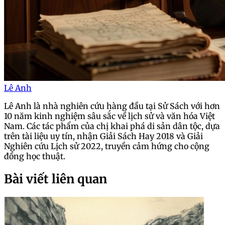
Lê Anh
Lê Anh là nhà nghiên cứu hàng đầu tại Sử Sách với hơn
10 năm kinh nghiệm sâu sắc về lịch sử và văn hóa Việt
Nam. Các tác phẩm của chị khai phá di sản dân tộc, dựa
trên tài liệu uy tín, nhận Giải Sách Hay 2018 và Giải
Nghiên cứu Lịch sử 2022, truyền cảm hứng cho cộng
đồng học thuật.
Bài viết liên quan