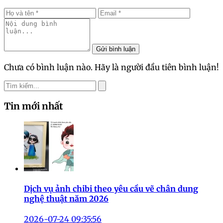
Gửi bình luận
Chưa có bình luận nào. Hãy là người đầu tiên bình luận!
Tin mới nhất
Dịch vụ ảnh chibi theo yêu cầu vẽ chân dung
nghệ thuật năm 2026
2026-07-24 09:35:56