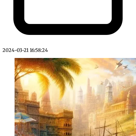
2024-03-21 16:58:24