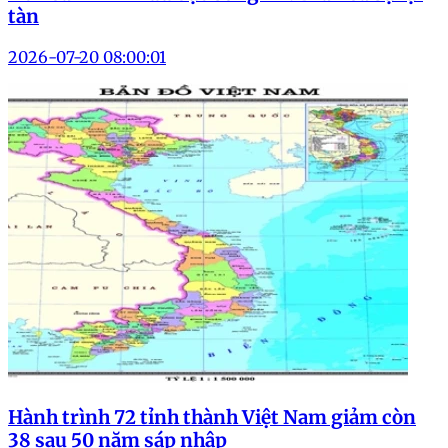
tàn
2026-07-20 08:00:01
Hành trình 72 tỉnh thành Việt Nam giảm còn
38 sau 50 năm sáp nhập