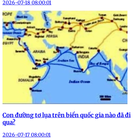
2026-07-18 08:00:01
Con đường tơ lụa trên biển quốc gia nào đã đi
qua?
2026-07-17 08:00:01