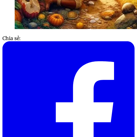
Chia sẻ: