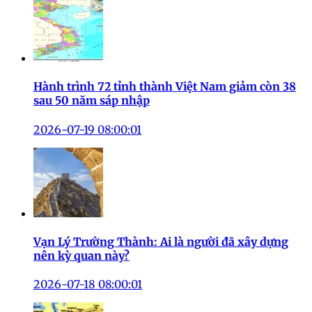
Hành trình 72 tỉnh thành Việt Nam giảm còn 38
sau 50 năm sáp nhập
2026-07-19 08:00:01
Vạn Lý Trường Thành: Ai là người đã xây dựng
nên kỳ quan này?
2026-07-18 08:00:01