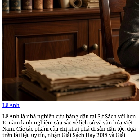
Lê Anh
Lê Anh là nhà nghiên cứu hàng đầu tại Sử Sách với hơn
10 năm kinh nghiệm sâu sắc về lịch sử và văn hóa Việt
Nam. Các tác phẩm của chị khai phá di sản dân tộc, dựa
trên tài liệu uy tín, nhận Giải Sách Hay 2018 và Giải