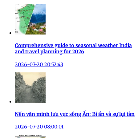
Comprehensive guide to seasonal weather India
and travel planning for 2026
2026-07-20 20:52:43
Nền văn minh lưu vực sông Ấn: Bí ẩn và sự lụi tàn
2026-07-20 08:00:01