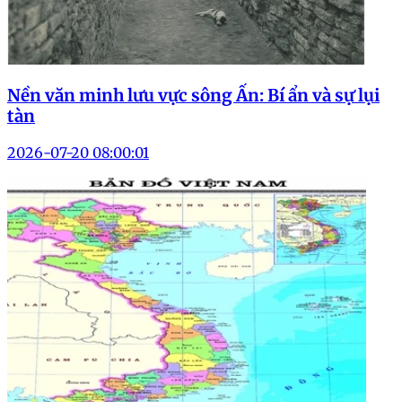
Nền văn minh lưu vực sông Ấn: Bí ẩn và sự lụi
tàn
2026-07-20 08:00:01