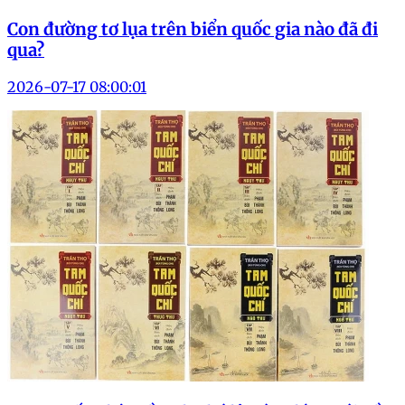
Con đường tơ lụa trên biển quốc gia nào đã đi
qua?
2026-07-17 08:00:01