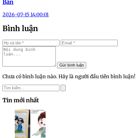
Bản
2026-07-15 14:00:01
Bình luận
Gửi bình luận
Chưa có bình luận nào. Hãy là người đầu tiên bình luận!
Tin mới nhất