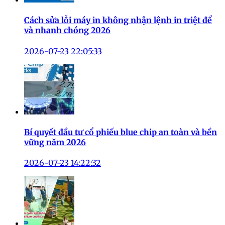
Cách sửa lỗi máy in không nhận lệnh in triệt để
và nhanh chóng 2026
2026-07-23 22:05:33
Bí quyết đầu tư cổ phiếu blue chip an toàn và bền
vững năm 2026
2026-07-23 14:22:32