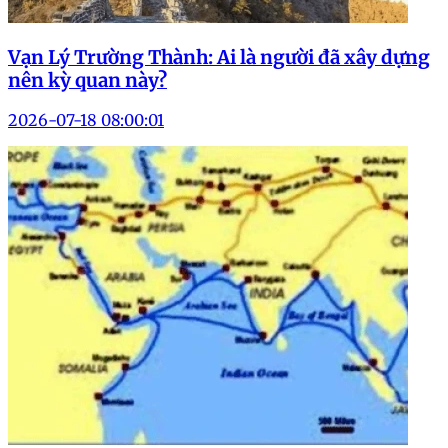
Vạn Lý Trường Thành: Ai là người đã xây dựng
nên kỳ quan này?
2026-07-18 08:00:01