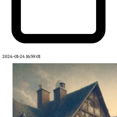
2024-01-24 16:59:01