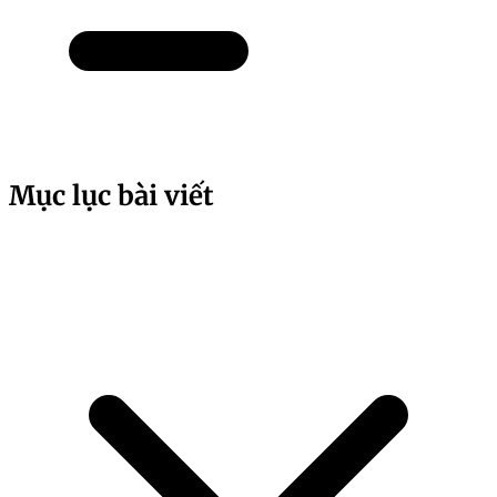
Mục lục bài viết