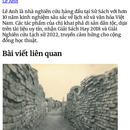
Lê Anh
Lê Anh là nhà nghiên cứu hàng đầu tại Sử Sách với hơn
10 năm kinh nghiệm sâu sắc về lịch sử và văn hóa Việt
Nam. Các tác phẩm của chị khai phá di sản dân tộc, dựa
trên tài liệu uy tín, nhận Giải Sách Hay 2018 và Giải
Nghiên cứu Lịch sử 2022, truyền cảm hứng cho cộng
đồng học thuật.
Bài viết liên quan