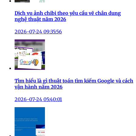
Dịch vụ ảnh chibi theo yêu cầu vẽ chân dung
nghệ thuật năm 2026
2026-07-24 09:35:56
Tìm hiểu là gì thuật toán tìm kiếm Google và cách
vận hành năm 2026
2026-07-24 05:40:01