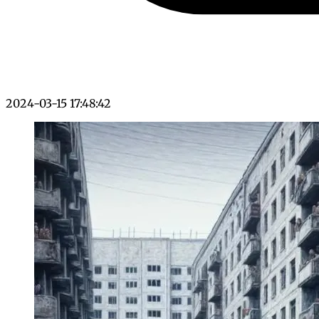
2024-03-15 17:48:42