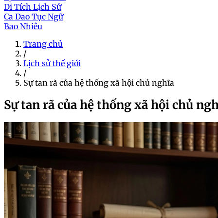
Di Tích Lịch Sử
Ca Dao Tục Ngữ
Bao Nhiêu
Trang chủ
/
Lịch sử thế giới
/
Sự tan rã của hệ thống xã hội chủ nghĩa
Sự tan rã của hệ thống xã hội chủ ngh