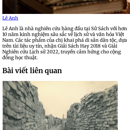
Lê Anh
Lê Anh là nhà nghiên cứu hàng đầu tại Sử Sách với hơn
10 năm kinh nghiệm sâu sắc về lịch sử và văn hóa Việt
Nam. Các tác phẩm của chị khai phá di sản dân tộc, dựa
trên tài liệu uy tín, nhận Giải Sách Hay 2018 và Giải
Nghiên cứu Lịch sử 2022, truyền cảm hứng cho cộng
đồng học thuật.
Bài viết liên quan