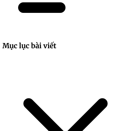
Mục lục bài viết