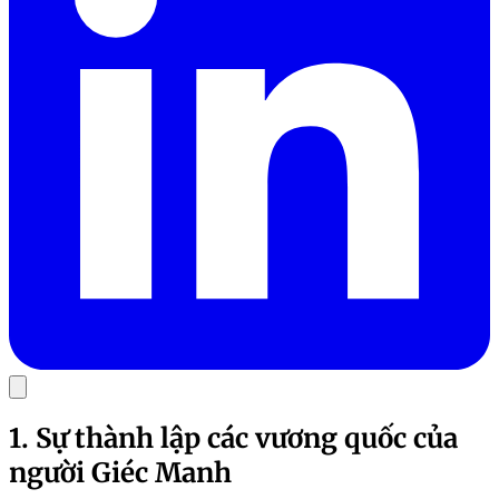
1. Sự thành lập các vương quốc của
người Giéc Manh