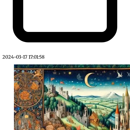
2024-03-17 17:01:58