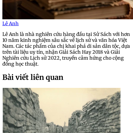
Lê Anh
Lê Anh là nhà nghiên cứu hàng đầu tại Sử Sách với hơn
10 năm kinh nghiệm sâu sắc về lịch sử và văn hóa Việt
Nam. Các tác phẩm của chị khai phá di sản dân tộc, dựa
trên tài liệu uy tín, nhận Giải Sách Hay 2018 và Giải
Nghiên cứu Lịch sử 2022, truyền cảm hứng cho cộng
đồng học thuật.
Bài viết liên quan