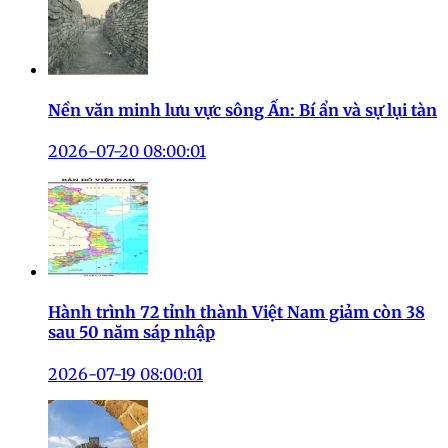
Nền văn minh lưu vực sông Ấn: Bí ẩn và sự lụi tàn
2026-07-20 08:00:01
Hành trình 72 tỉnh thành Việt Nam giảm còn 38
sau 50 năm sáp nhập
2026-07-19 08:00:01