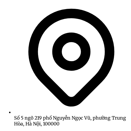
Số 5 ngõ 219 phố Nguyễn Ngọc Vũ, phường Trung
Hòa, Hà Nội, 100000