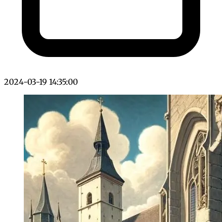
2024-03-19 14:35:00