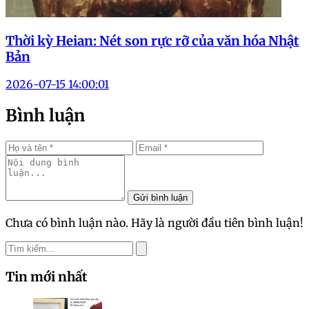
Thời kỳ Heian: Nét son rực rỡ của văn hóa Nhật
Bản
2026-07-15 14:00:01
Bình luận
Gửi bình luận
Chưa có bình luận nào. Hãy là người đầu tiên bình luận!
Tin mới nhất