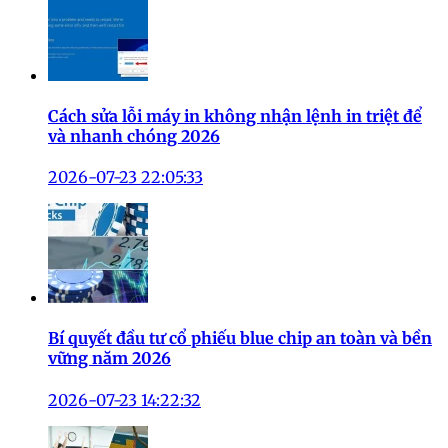
Cách sửa lỗi máy in không nhận lệnh in triệt để
và nhanh chóng 2026
2026-07-23 22:05:33
Bí quyết đầu tư cổ phiếu blue chip an toàn và bền
vững năm 2026
2026-07-23 14:22:32