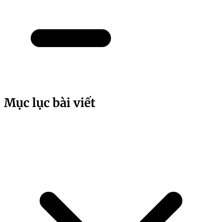
Mục lục bài viết