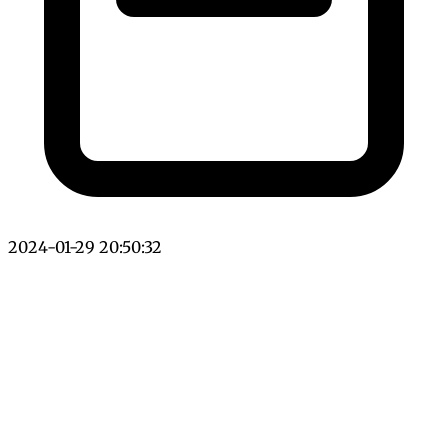
2024-01-29 20:50:32