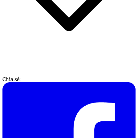
Chia sẻ: