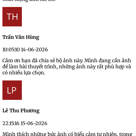
Trần Văn Hùng
10:05:10 14-06-2026
Cảm ơn bạn đã chia sẻ bộ ảnh này. Mình đang cần ảnh
để làm bài thuyết trình, những ảnh này rất phù hợp và
có nhiều lựa chọn.
Lê Thu Phương
22:15:16 15-06-2026
Mình thích những bức ảnh có biểu cảm tự nhiên, trong