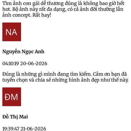
Tìm ảnh con gái dễ thương đúng là không bao giờ hết
hot. Bộ ảnh này rất đa dạng, có cả ảnh đời thường lẫn
ảnh concept. Rất hay!
Nguyễn Ngọc Anh
04:10:19 20-06-2026
Đúng là những gì mình đang tìm kiếm. Cảm ơn bạn đã
tuyển chọn và chia sẻ những hình ảnh đẹp như thế này.
Đỗ Thị Mai
19:39:47 21-06-2026