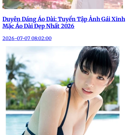
Duyên Dáng Áo Dài: Tuyển Tập Ảnh Gái Xinh
Mặc Áo Dài Đẹp Nhất 2026
2026-07-07 08:02:00