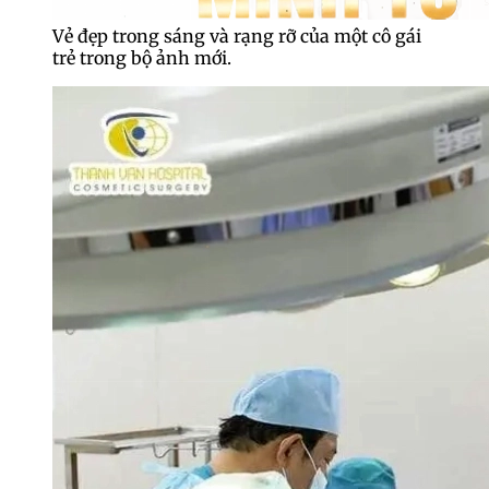
Vẻ đẹp trong sáng và rạng rỡ của một cô gái
trẻ trong bộ ảnh mới.