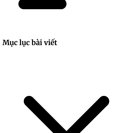
Mục lục bài viết