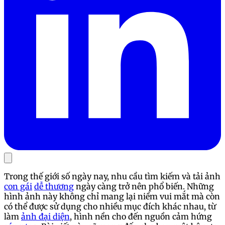
Trong thế giới số ngày nay, nhu cầu tìm kiếm và tải ảnh
con gái
dễ thương
ngày càng trở nên phổ biến. Những
hình ảnh này không chỉ mang lại niềm vui mắt mà còn
có thể được sử dụng cho nhiều mục đích khác nhau, từ
làm
ảnh đại diện
, hình nền cho đến nguồn cảm hứng