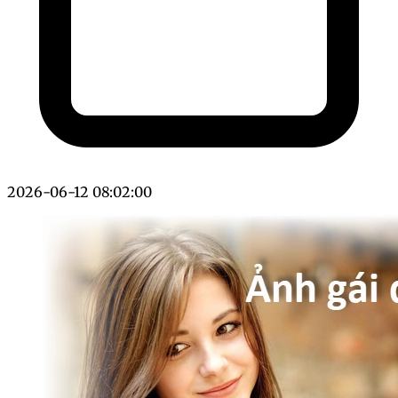
2026-06-12 08:02:00