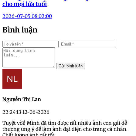
cho mọi lứa tuổi
2026-07-05 08:02:00
Bình luận
Gửi bình luận
Nguyễn Thị Lan
22:24:13 12-06-2026
Tuyệt vời! Mình đã tìm được rất nhiều ảnh con gái dễ
thương ưng ý để làm ảnh đại diện cho trang cá nhân.
Chất lượng ảnh rất tốt.