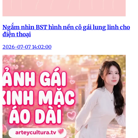
Ngắm nhìn BST hình nền cô gái lung linh cho
điện thoại
2026-07-07 14:02:00