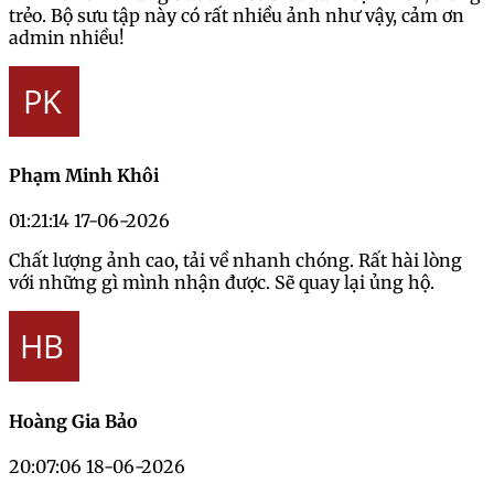
trẻo. Bộ sưu tập này có rất nhiều ảnh như vậy, cảm ơn
admin nhiều!
Phạm Minh Khôi
01:21:14 17-06-2026
Chất lượng ảnh cao, tải về nhanh chóng. Rất hài lòng
với những gì mình nhận được. Sẽ quay lại ủng hộ.
Hoàng Gia Bảo
20:07:06 18-06-2026