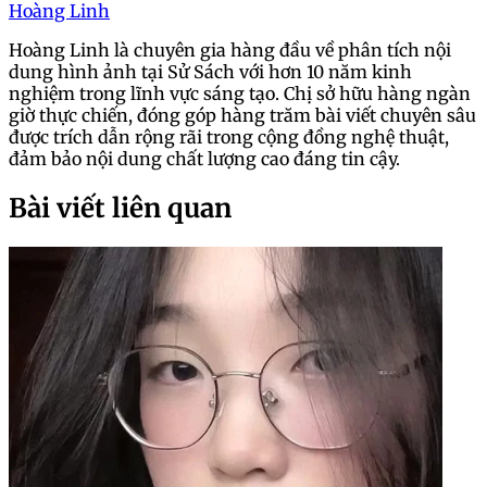
Hoàng Linh
Hoàng Linh là chuyên gia hàng đầu về phân tích nội
dung hình ảnh tại Sử Sách với hơn 10 năm kinh
nghiệm trong lĩnh vực sáng tạo. Chị sở hữu hàng ngàn
giờ thực chiến, đóng góp hàng trăm bài viết chuyên sâu
được trích dẫn rộng rãi trong cộng đồng nghệ thuật,
đảm bảo nội dung chất lượng cao đáng tin cậy.
Bài viết liên quan