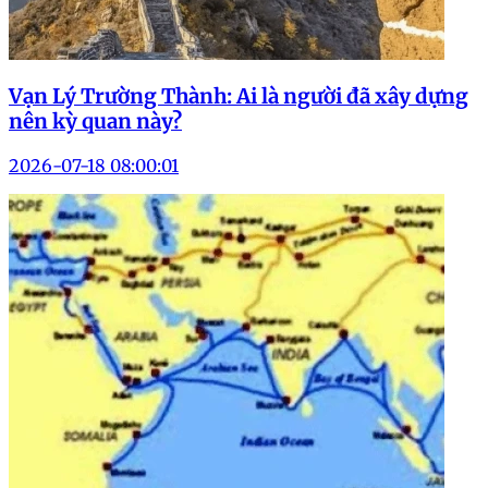
Vạn Lý Trường Thành: Ai là người đã xây dựng
nên kỳ quan này?
2026-07-18 08:00:01