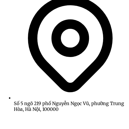
Số 5 ngõ 219 phố Nguyễn Ngọc Vũ, phường Trung
Hòa, Hà Nội, 100000