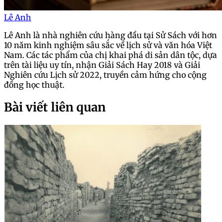
Lê Anh
Lê Anh là nhà nghiên cứu hàng đầu tại Sử Sách với hơn
10 năm kinh nghiệm sâu sắc về lịch sử và văn hóa Việt
Nam. Các tác phẩm của chị khai phá di sản dân tộc, dựa
trên tài liệu uy tín, nhận Giải Sách Hay 2018 và Giải
Nghiên cứu Lịch sử 2022, truyền cảm hứng cho cộng
đồng học thuật.
Bài viết liên quan