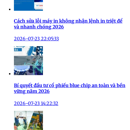
Cách sửa lỗi máy in không nhận lệnh in triệt để
và nhanh chóng 2026
2026-07-23 22:05:33
Bí quyết đầu tư cổ phiếu blue chip an toàn và bền
vững năm 2026
2026-07-23 14:22:32