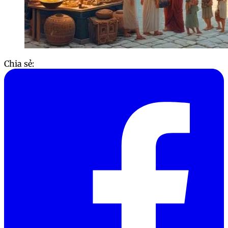
Chia sẻ: