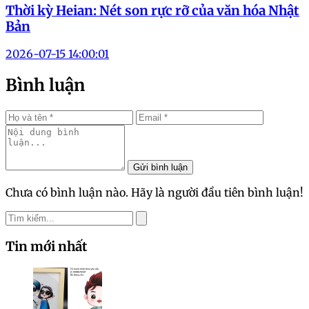
Thời kỳ Heian: Nét son rực rỡ của văn hóa Nhật
Bản
2026-07-15 14:00:01
Bình luận
Gửi bình luận
Chưa có bình luận nào. Hãy là người đầu tiên bình luận!
Tin mới nhất