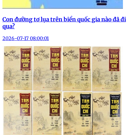
Con đường tơ lụa trên biển quốc gia nào đã đi
qua?
2026-07-17 08:00:01