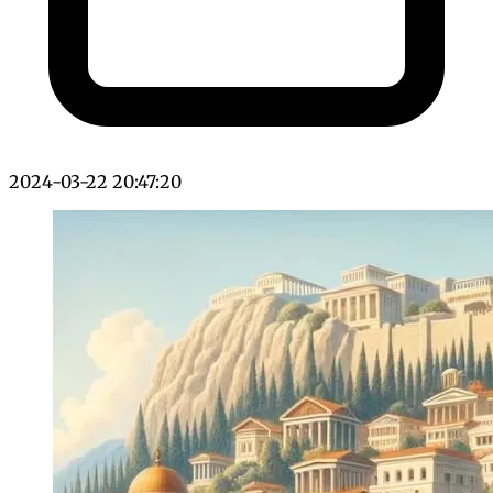
2024-03-22 20:47:20