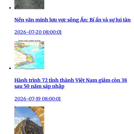
Nền văn minh lưu vực sông Ấn: Bí ẩn và sự lụi tàn
2026-07-20 08:00:01
Hành trình 72 tỉnh thành Việt Nam giảm còn 38
sau 50 năm sáp nhập
2026-07-19 08:00:01