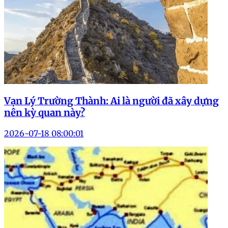
Vạn Lý Trường Thành: Ai là người đã xây dựng
nên kỳ quan này?
2026-07-18 08:00:01