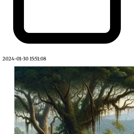
2024-01-30 15:51:08