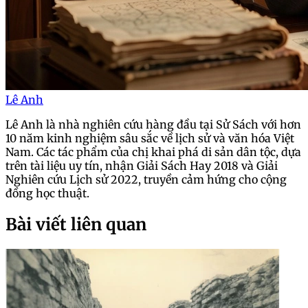
Lê Anh
Lê Anh là nhà nghiên cứu hàng đầu tại Sử Sách với hơn
10 năm kinh nghiệm sâu sắc về lịch sử và văn hóa Việt
Nam. Các tác phẩm của chị khai phá di sản dân tộc, dựa
trên tài liệu uy tín, nhận Giải Sách Hay 2018 và Giải
Nghiên cứu Lịch sử 2022, truyền cảm hứng cho cộng
đồng học thuật.
Bài viết liên quan