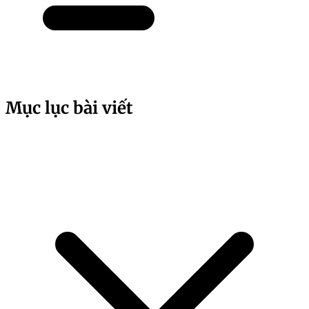
Mục lục bài viết