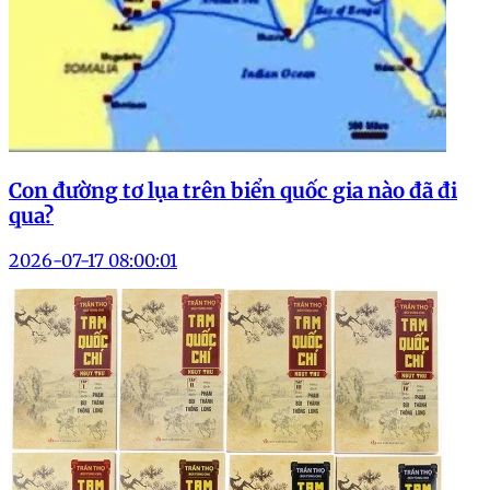
Con đường tơ lụa trên biển quốc gia nào đã đi
qua?
2026-07-17 08:00:01