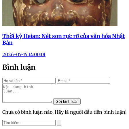
Thời kỳ Heian: Nét son rực rỡ của văn hóa Nhật
Bản
2026-07-15 14:00:01
Bình luận
Gửi bình luận
Chưa có bình luận nào. Hãy là người đầu tiên bình luận!