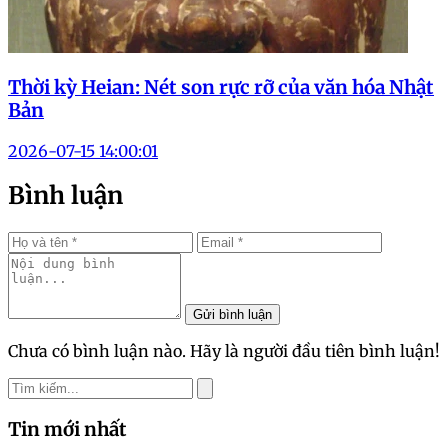
Thời kỳ Heian: Nét son rực rỡ của văn hóa Nhật
Bản
2026-07-15 14:00:01
Bình luận
Gửi bình luận
Chưa có bình luận nào. Hãy là người đầu tiên bình luận!
Tin mới nhất