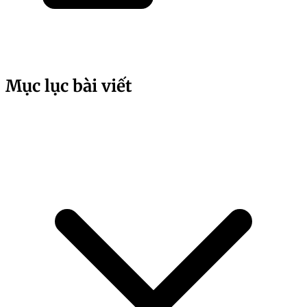
Mục lục bài viết