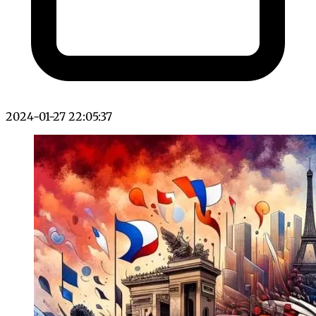
2024-01-27 22:05:37