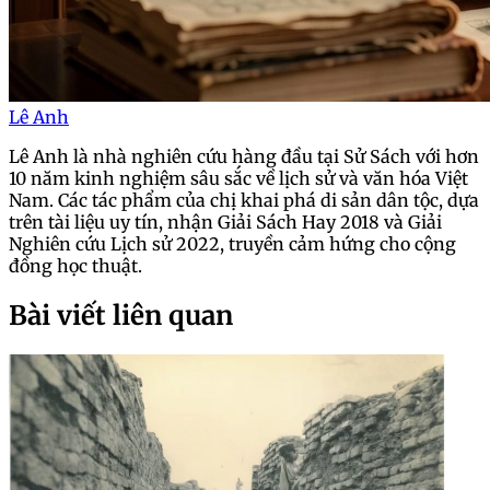
Lê Anh
Lê Anh là nhà nghiên cứu hàng đầu tại Sử Sách với hơn
10 năm kinh nghiệm sâu sắc về lịch sử và văn hóa Việt
Nam. Các tác phẩm của chị khai phá di sản dân tộc, dựa
trên tài liệu uy tín, nhận Giải Sách Hay 2018 và Giải
Nghiên cứu Lịch sử 2022, truyền cảm hứng cho cộng
đồng học thuật.
Bài viết liên quan