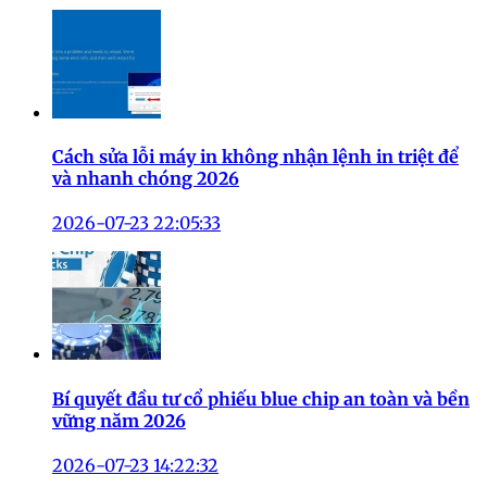
Cách sửa lỗi máy in không nhận lệnh in triệt để
và nhanh chóng 2026
2026-07-23 22:05:33
Bí quyết đầu tư cổ phiếu blue chip an toàn và bền
vững năm 2026
2026-07-23 14:22:32