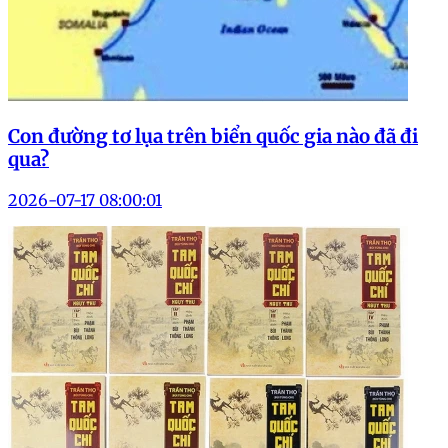
Con đường tơ lụa trên biển quốc gia nào đã đi
qua?
2026-07-17 08:00:01