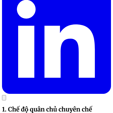
1. Chế độ quân chủ chuyên chế