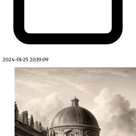
2024-01-25 20:19:09