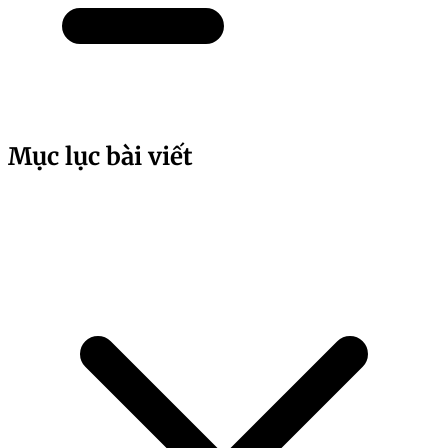
Mục lục bài viết