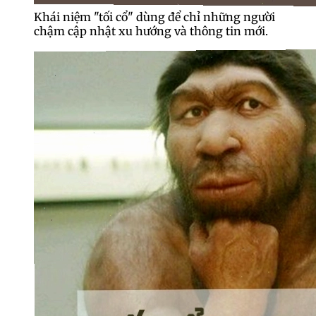
Khái niệm "tối cổ" dùng để chỉ những người
chậm cập nhật xu hướng và thông tin mới.