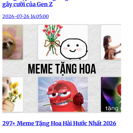
gây cười của Gen Z
2026-07-26 14:05:00
297+ Meme Tặng Hoa Hài Hước Nhất 2026