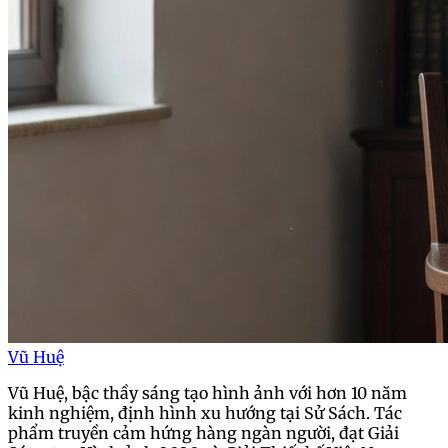
Vũ Huệ
Vũ Huệ, bậc thầy sáng tạo hình ảnh với hơn 10 năm
kinh nghiệm, định hình xu hướng tại Sử Sách. Tác
phẩm truyền cảm hứng hàng ngàn người, đạt Giải