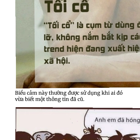
Biểu cảm này thường được sử dụng khi ai đó
vừa biết một thông tin đã cũ.