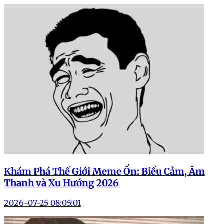
Khám Phá Thế Giới Meme Ổn: Biểu Cảm, Âm
Thanh và Xu Hướng 2026
2026-07-25 08:05:01