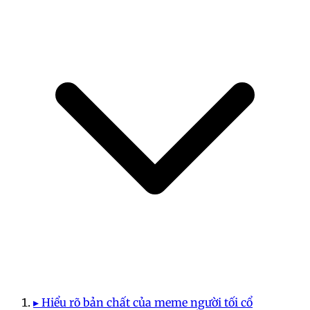
▸ Hiểu rõ bản chất của meme người tối cổ