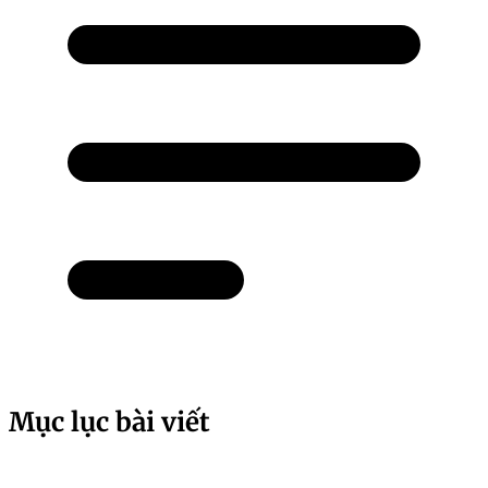
Mục lục bài viết