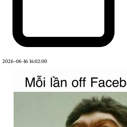
2026-06-16 14:02:00