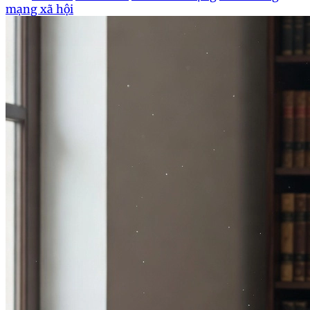
mạng xã hội