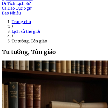
Di Tích Lịch Sử
Ca Dao Tục Ngữ
Bao Nhiêu
Trang chủ
/
Lịch sử thế giới
/
Tư tưởng, Tôn giáo
Tư tưởng, Tôn giáo