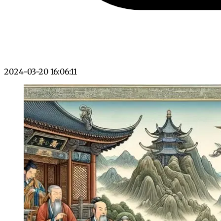
2024-03-20 16:06:11