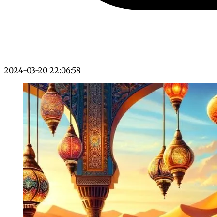
2024-03-20 22:06:58