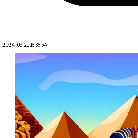
2024-03-21 15:35:54