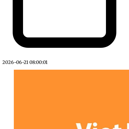
2026-06-21 08:00:01