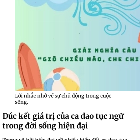
Lời nhắc nhở về sự chủ động trong cuộc
sống.
Đúc kết giá trị của ca dao tục ngữ
trong đời sống hiện đại