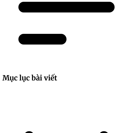
Mục lục bài viết