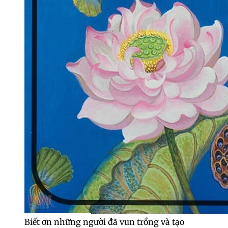
Biết ơn những người đã vun trồng và tạo