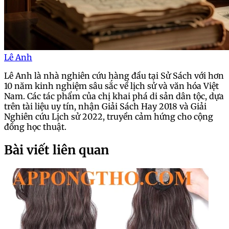
Lê Anh
Lê Anh là nhà nghiên cứu hàng đầu tại Sử Sách với hơn
10 năm kinh nghiệm sâu sắc về lịch sử và văn hóa Việt
Nam. Các tác phẩm của chị khai phá di sản dân tộc, dựa
trên tài liệu uy tín, nhận Giải Sách Hay 2018 và Giải
Nghiên cứu Lịch sử 2022, truyền cảm hứng cho cộng
đồng học thuật.
Bài viết liên quan