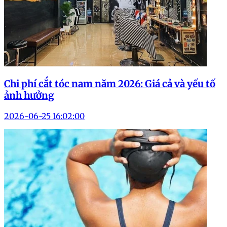
Chi phí cắt tóc nam năm 2026: Giá cả và yếu tố
ảnh hưởng
2026-06-25 16:02:00