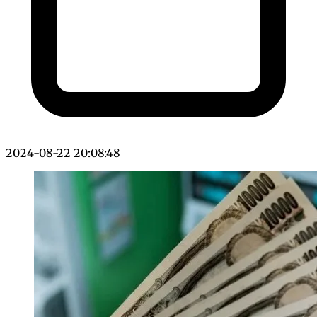
2024-08-22 20:08:48