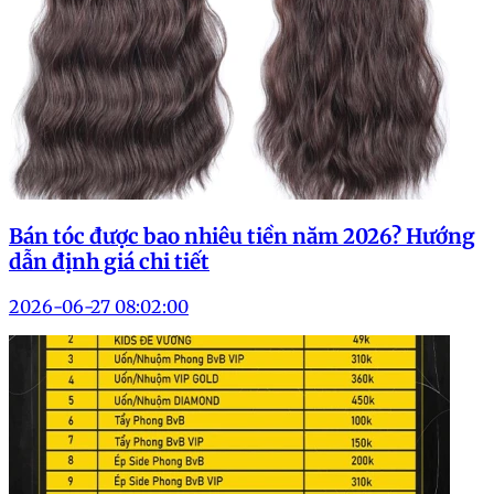
Bán tóc được bao nhiêu tiền năm 2026? Hướng
dẫn định giá chi tiết
2026-06-27 08:02:00