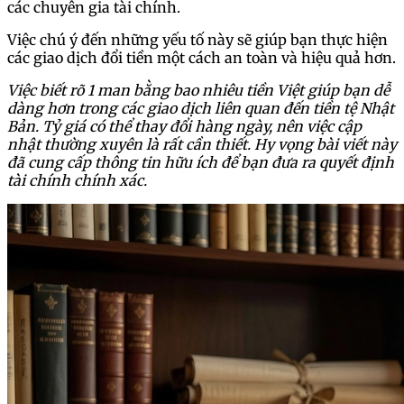
các chuyên gia tài chính.
Việc chú ý đến những yếu tố này sẽ giúp bạn thực hiện
các giao dịch đổi tiền một cách an toàn và hiệu quả hơn.
Việc biết rõ 1 man bằng bao nhiêu tiền Việt giúp bạn dễ
dàng hơn trong các giao dịch liên quan đến tiền tệ Nhật
Bản. Tỷ giá có thể thay đổi hàng ngày, nên việc cập
nhật thường xuyên là rất cần thiết. Hy vọng bài viết này
đã cung cấp thông tin hữu ích để bạn đưa ra quyết định
tài chính chính xác.