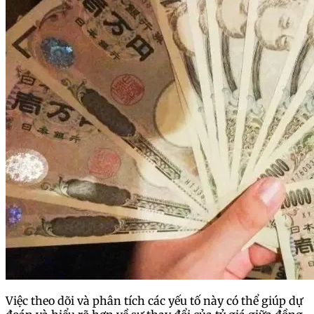
Việc theo dõi và phân tích các yếu tố này có thể giúp dự