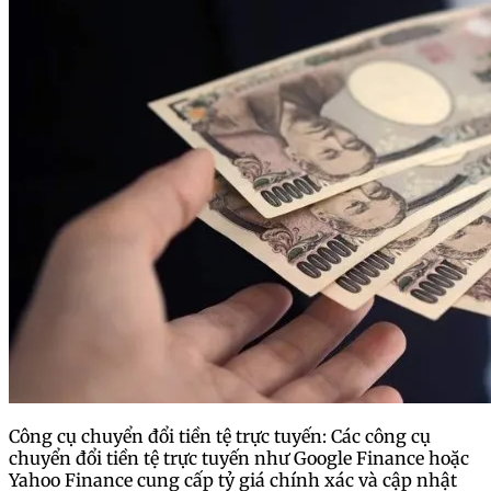
Công cụ chuyển đổi tiền tệ trực tuyến: Các công cụ
chuyển đổi tiền tệ trực tuyến như Google Finance hoặc
Yahoo Finance cung cấp tỷ giá chính xác và cập nhật