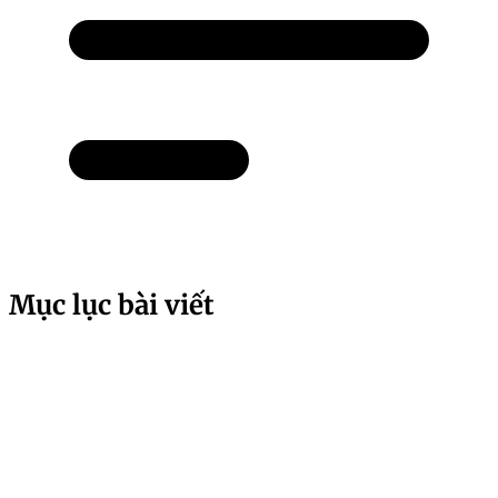
Mục lục bài viết