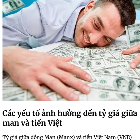
Các yếu tố ảnh hưởng đến tỷ giá giữa
man và tiền Việt
Tỷ giá giữa đồng Man (Manx) và tiền Việt Nam (VND)