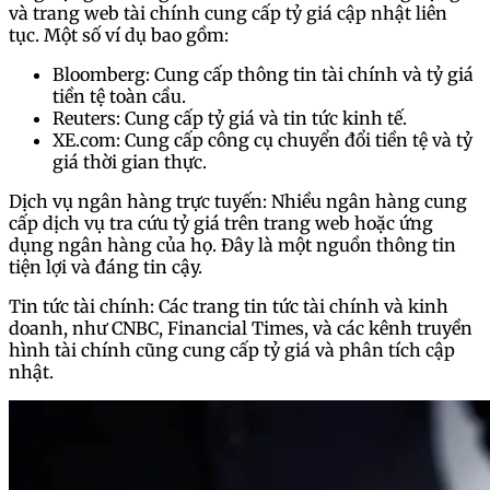
và trang web tài chính cung cấp tỷ giá cập nhật liên
tục. Một số ví dụ bao gồm:
Bloomberg: Cung cấp thông tin tài chính và tỷ giá
tiền tệ toàn cầu.
Reuters: Cung cấp tỷ giá và tin tức kinh tế.
XE.com: Cung cấp công cụ chuyển đổi tiền tệ và tỷ
giá thời gian thực.
Dịch vụ ngân hàng trực tuyến: Nhiều ngân hàng cung
cấp dịch vụ tra cứu tỷ giá trên trang web hoặc ứng
dụng ngân hàng của họ. Đây là một nguồn thông tin
tiện lợi và đáng tin cậy.
Tin tức tài chính: Các trang tin tức tài chính và kinh
doanh, như CNBC, Financial Times, và các kênh truyền
hình tài chính cũng cung cấp tỷ giá và phân tích cập
nhật.