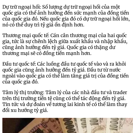
Dự trữ ngoại hối: Số lượng dự trữ ngoại hối của một
quốc gia có thể ảnh hưởng đến sức mạnh của đồng tiền
của quốc gia đó. Nếu quốc gia đó có dự trữ ngoại hối lớn,
nó có thể duy trì tỷ giá ổn định hơn.
Thương mại quốc tế: Cán cân thương mại của hai quốc
gia, tức là sự chênh lệch giữa xuất khẩu và nhập khẩu,
cũng ảnh hưởng đến tỷ giá. Quốc gia có thặng dư
thương mại sẽ có đồng tiền mạnh hơn.
Đầu tư quốc tế: Các luồng đầu tư quốc tế vào và ra khỏi
quốc gia cũng ảnh hưởng đến tỷ giá. Đầu tư từ nước
ngoài vào quốc gia có thể làm tăng giá trị của đồng tiền
của quốc gia đó.
Tâm lý thị trường: Tâm lý của các nhà đầu tư và trader
trên thị trường tiền tệ cũng có thể tác động đến tỷ giá.
Tin tức và dự đoán về tương lai kinh tế có thể làm thay
đổi xu hướng tỷ giá.