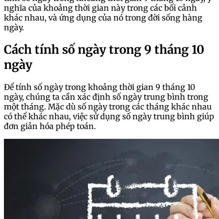
nghĩa của khoảng thời gian này trong các bối cảnh
khác nhau, và ứng dụng của nó trong đời sống hàng
ngày.
Cách tính số ngày trong 9 tháng 10
ngày
Để tính số ngày trong khoảng thời gian 9 tháng 10
ngày, chúng ta cần xác định số ngày trung bình trong
một tháng. Mặc dù số ngày trong các tháng khác nhau
có thể khác nhau, việc sử dụng số ngày trung bình giúp
đơn giản hóa phép toán.