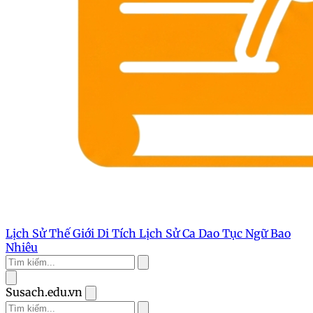
Lịch Sử Thế Giới
Di Tích Lịch Sử
Ca Dao Tục Ngữ
Bao
Nhiêu
Susach.edu.vn