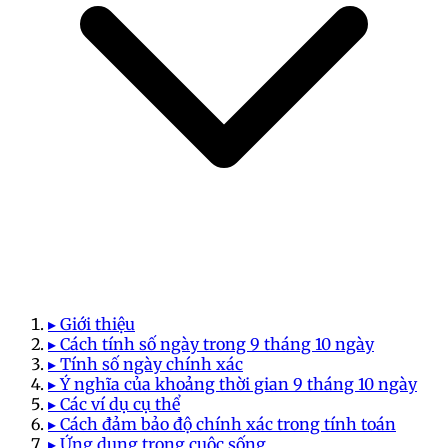
▸ Giới thiệu
▸ Cách tính số ngày trong 9 tháng 10 ngày
▸ Tính số ngày chính xác
▸ Ý nghĩa của khoảng thời gian 9 tháng 10 ngày
▸ Các ví dụ cụ thể
▸ Cách đảm bảo độ chính xác trong tính toán
▸ Ứng dụng trong cuộc sống