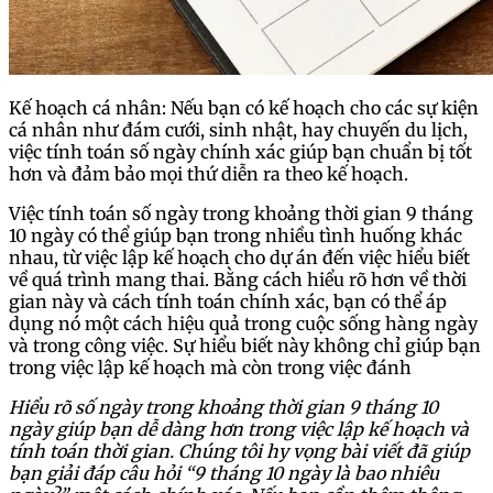
Kế hoạch cá nhân: Nếu bạn có kế hoạch cho các sự kiện
cá nhân như đám cưới, sinh nhật, hay chuyến du lịch,
việc tính toán số ngày chính xác giúp bạn chuẩn bị tốt
hơn và đảm bảo mọi thứ diễn ra theo kế hoạch.
Việc tính toán số ngày trong khoảng thời gian 9 tháng
10 ngày có thể giúp bạn trong nhiều tình huống khác
nhau, từ việc lập kế hoạch cho dự án đến việc hiểu biết
về quá trình mang thai. Bằng cách hiểu rõ hơn về thời
gian này và cách tính toán chính xác, bạn có thể áp
dụng nó một cách hiệu quả trong cuộc sống hàng ngày
và trong công việc. Sự hiểu biết này không chỉ giúp bạn
trong việc lập kế hoạch mà còn trong việc đánh
Hiểu rõ số ngày trong khoảng thời gian 9 tháng 10
ngày giúp bạn dễ dàng hơn trong việc lập kế hoạch và
tính toán thời gian. Chúng tôi hy vọng bài viết đã giúp
bạn giải đáp câu hỏi “9 tháng 10 ngày là bao nhiêu