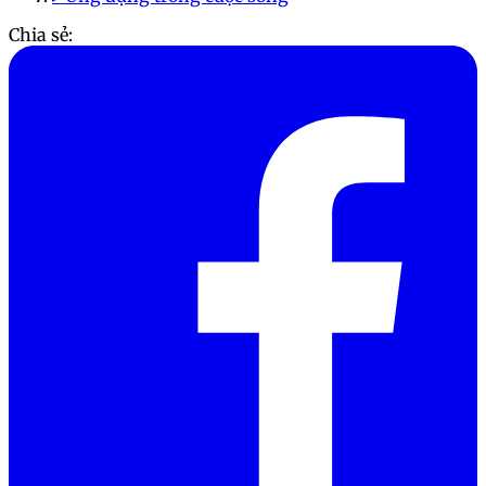
Chia sẻ: