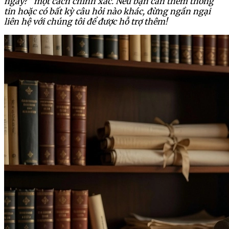
ngày?” một cách chính xác. Nếu bạn cần thêm thông
tin hoặc có bất kỳ câu hỏi nào khác, đừng ngần ngại
liên hệ với chúng tôi để được hỗ trợ thêm!