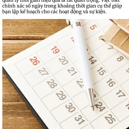
quản lý thời gian hiệu quả là rất quan trọng. Việc biết
chính xác số ngày trong khoảng thời gian cụ thể giúp
bạn lập kế hoạch cho các hoạt động và sự kiện.