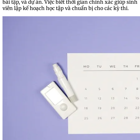
bài tập, và dự án. Việc biết thời gian chính xác giúp sinh
viên lập kế hoạch học tập và chuẩn bị cho các kỳ thi.