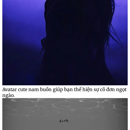
Avatar cute nam buồn giúp bạn thể hiện sự cô đơn ngọt
ngào.