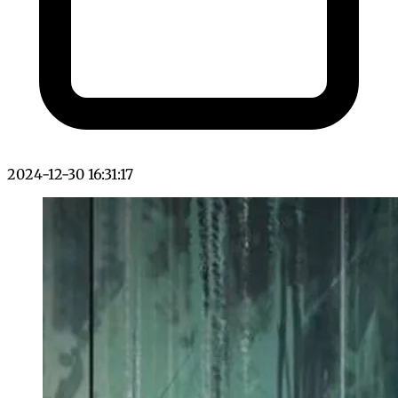
2024-12-30 16:31:17