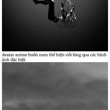
Avatar anime buồn nam thể hiện nỗi lòng qua các hình
ảnh đặc biệt.