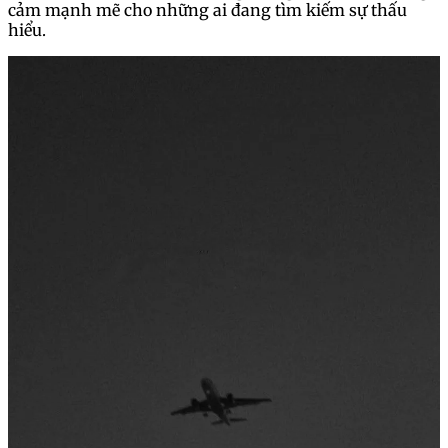
cảm mạnh mẽ cho những ai đang tìm kiếm sự thấu
hiểu.