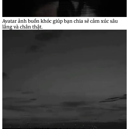
Avatar ảnh buồn khóc giúp bạn chia sẻ cảm xúc sâu
lắng và chân thật.