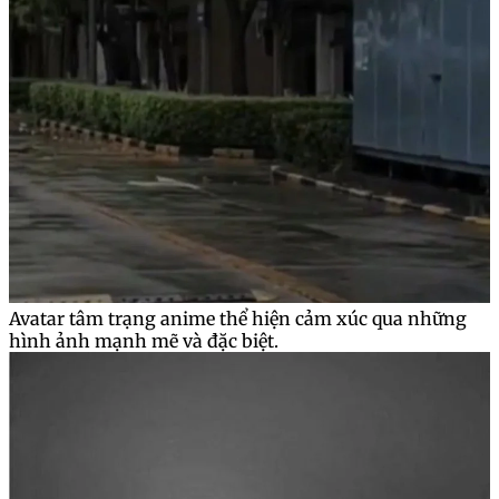
Avatar tâm trạng anime thể hiện cảm xúc qua những
hình ảnh mạnh mẽ và đặc biệt.