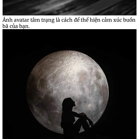
Ảnh avatar tâm trạng là cách để thể hiện cảm xúc buồn
bã của bạn.