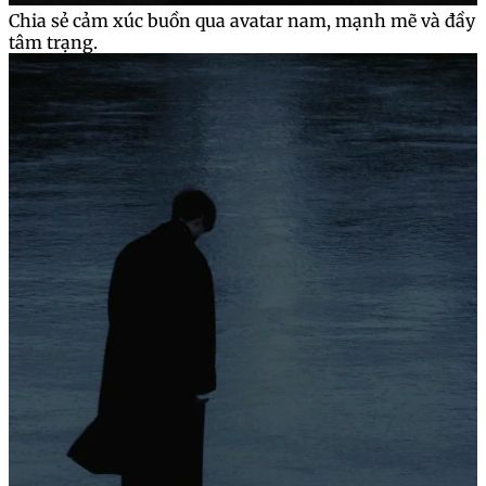
Chia sẻ cảm xúc buồn qua avatar nam, mạnh mẽ và đầy
tâm trạng.