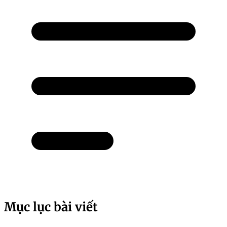
Mục lục bài viết