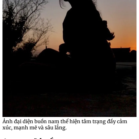
Ảnh đại diện buồn nam thể hiện tâm trạng đầy cảm
xúc, mạnh mẽ và sâu lắng.