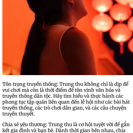
Tôn trọng truyền thống: Trung thu không chỉ là dịp để
vui chơi mà còn là thời điểm để tôn vinh văn hóa và
truyền thống dân tộc. Hãy tìm hiểu và thực hành các
phong tục tập quán liên quan đến lễ hội như các bài hát
truyền thống, các trò chơi dân gian, và các câu chuyện
truyền thuyết.
Chia sẻ yêu thương: Trung thu là cơ hội tuyệt vời để gắn
kết gia đình và bạn bè. Dành thời gian bên nhau, chia