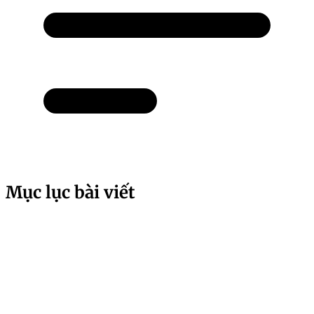
Mục lục bài viết