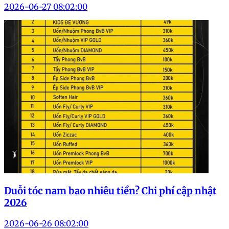
2026-06-27 08:02:00
Duỗi tóc nam bao nhiêu tiền? Chi phí cập nhật
2026
2026-06-26 08:02:00