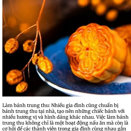
Làm bánh trung thu: Nhiều gia đình cũng chuẩn bị
bánh trung thu tại nhà, tạo nên những chiếc bánh với
nhiều hương vị và hình dáng khác nhau. Việc làm bánh
trung thu không chỉ là một hoạt động nấu ăn mà còn là
cơ hội để các thành viên trong gia đình cùng nhau gắn