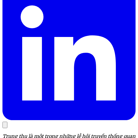
Trung thu là một trong những lễ hội truyền thống quan