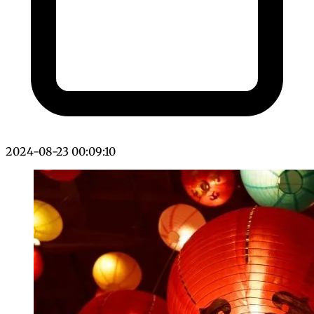
2024-08-23 00:09:10