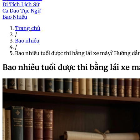
Di Tích Lịch Sử
Ca Dao Tục Ngữ
Bao Nhiêu
Trang chủ
/
Bao nhiêu
/
Bao nhiêu tuổi được thi bằng lái xe máy? Hướng dẫn 
Bao nhiêu tuổi được thi bằng lái xe m