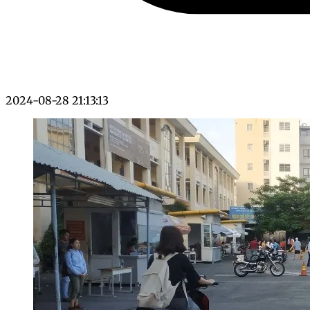
2024-08-28 21:13:13