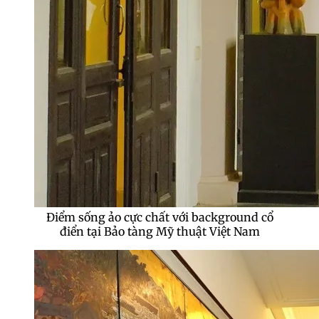
Điểm sống ảo cực chất với background cổ
điển tại Bảo tàng Mỹ thuật Việt Nam