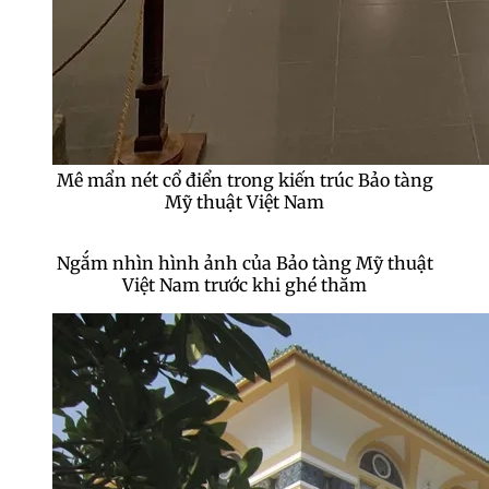
Mê mẩn nét cổ điển trong kiến trúc Bảo tàng
Mỹ thuật Việt Nam
Ngắm nhìn hình ảnh của Bảo tàng Mỹ thuật
Việt Nam trước khi ghé thăm