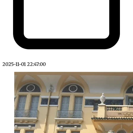
2025-11-01 22:47:00