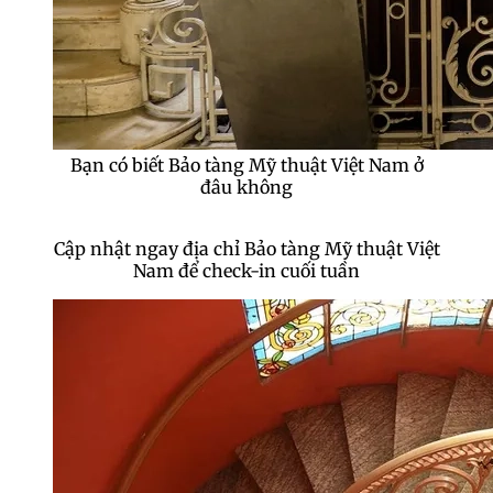
Bạn có biết Bảo tàng Mỹ thuật Việt Nam ở
đâu không
Cập nhật ngay địa chỉ Bảo tàng Mỹ thuật Việt
Nam để check-in cuối tuần