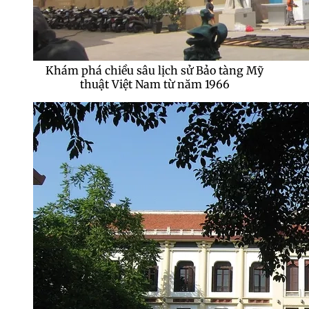
Khám phá chiều sâu lịch sử Bảo tàng Mỹ
thuật Việt Nam từ năm 1966