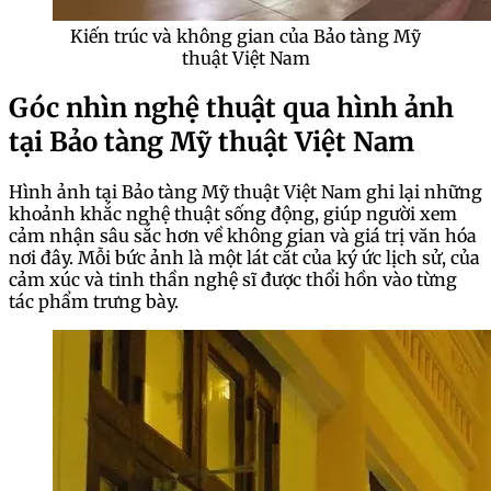
Kiến trúc và không gian của Bảo tàng Mỹ
thuật Việt Nam
Góc nhìn nghệ thuật qua hình ảnh
tại Bảo tàng Mỹ thuật Việt Nam
Hình ảnh tại Bảo tàng Mỹ thuật Việt Nam ghi lại những
khoảnh khắc nghệ thuật sống động, giúp người xem
cảm nhận sâu sắc hơn về không gian và giá trị văn hóa
nơi đây. Mỗi bức ảnh là một lát cắt của ký ức lịch sử, của
cảm xúc và tinh thần nghệ sĩ được thổi hồn vào từng
tác phẩm trưng bày.