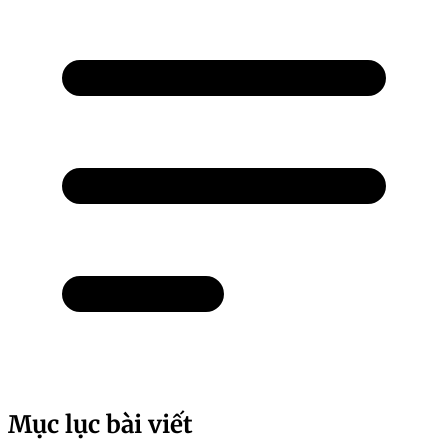
Mục lục bài viết