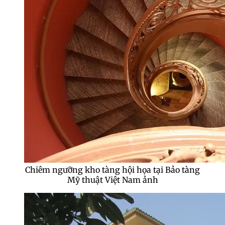
Chiêm ngưỡng kho tàng hội họa tại Bảo tàng
Mỹ thuật Việt Nam ảnh