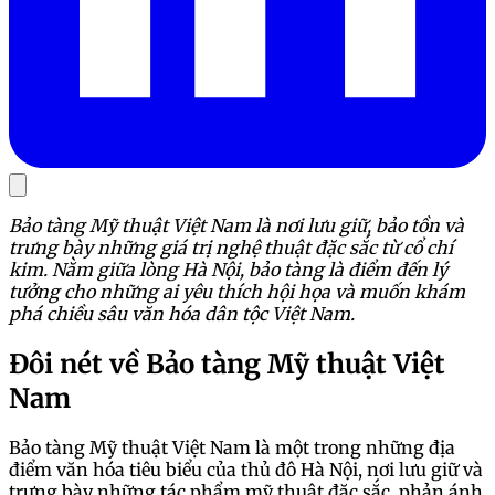
Bảo tàng Mỹ thuật Việt Nam là nơi lưu giữ, bảo tồn và
trưng bày những giá trị nghệ thuật đặc sắc từ cổ chí
kim. Nằm giữa lòng Hà Nội, bảo tàng là điểm đến lý
tưởng cho những ai yêu thích hội họa và muốn khám
phá chiều sâu văn hóa dân tộc Việt Nam.
Đôi nét về Bảo tàng Mỹ thuật Việt
Nam
Bảo tàng Mỹ thuật Việt Nam là một trong những địa
điểm văn hóa tiêu biểu của thủ đô Hà Nội, nơi lưu giữ và
trưng bày những tác phẩm mỹ thuật đặc sắc, phản ánh