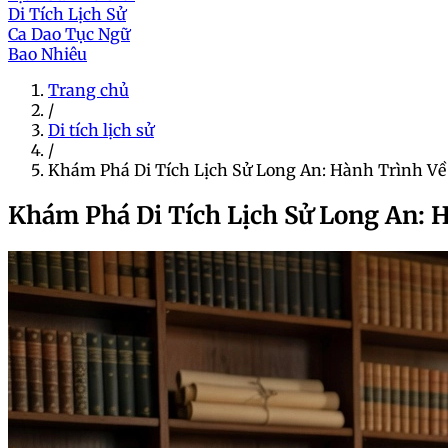
Di Tích Lịch Sử
Ca Dao Tục Ngữ
Bao Nhiêu
Trang chủ
/
Di tích lịch sử
/
Khám Phá Di Tích Lịch Sử Long An: Hành Trình Về
Khám Phá Di Tích Lịch Sử Long An: 