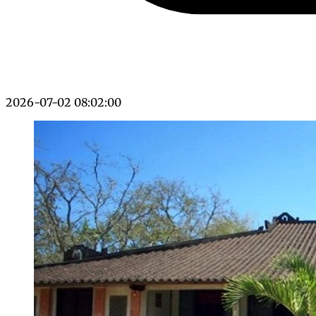
2026-07-02 08:02:00