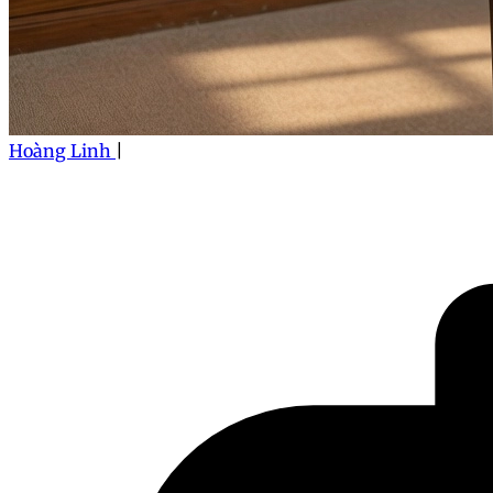
Hoàng Linh
|