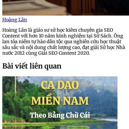
Hoàng Lân
Hoàng Lân là giáo sư sử học kiêm chuyên gia SEO
Content với hơn 10 năm kinh nghiệm tại Sử Sách. Ông
lan tỏa niềm tự hào dân tộc qua nghiên cứu học thuật
sâu sắc và nội dung chất lượng cao, đạt giải Sử học Nhà
nước 2012 cùng Giải SEO Content 2020.
Bài viết liên quan