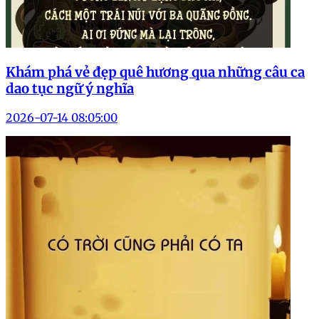
Khám phá vẻ đẹp quê hương qua những câu ca
dao tục ngữ ý nghĩa
2026-07-14 08:05:00