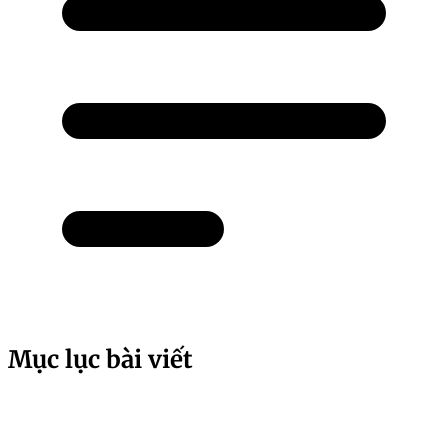
Mục lục bài viết