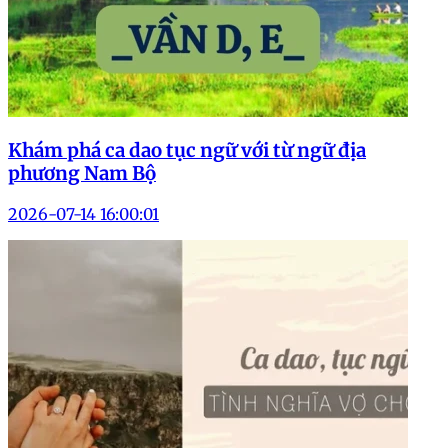
Khám phá ca dao tục ngữ với từ ngữ địa
phương Nam Bộ
2026-07-14 16:00:01