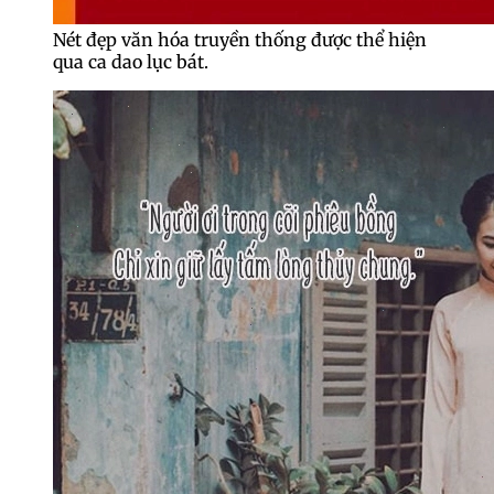
Nét đẹp văn hóa truyền thống được thể hiện
qua ca dao lục bát.