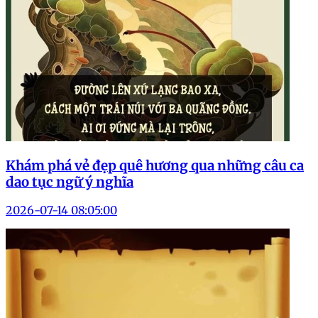
Khám phá vẻ đẹp quê hương qua những câu ca
dao tục ngữ ý nghĩa
2026-07-14 08:05:00