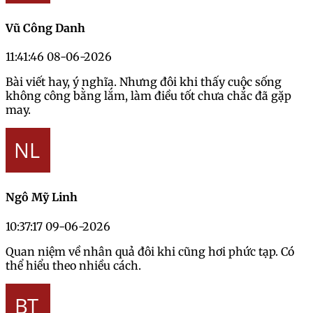
Vũ Công Danh
11:41:46 08-06-2026
Bài viết hay, ý nghĩa. Nhưng đôi khi thấy cuộc sống
không công bằng lắm, làm điều tốt chưa chắc đã gặp
may.
Ngô Mỹ Linh
10:37:17 09-06-2026
Quan niệm về nhân quả đôi khi cũng hơi phức tạp. Có
thể hiểu theo nhiều cách.