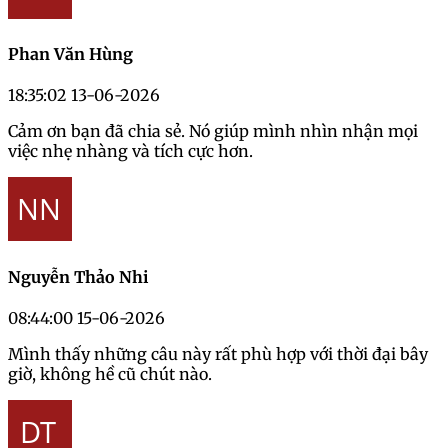
Phan Văn Hùng
18:35:02 13-06-2026
Cảm ơn bạn đã chia sẻ. Nó giúp mình nhìn nhận mọi
việc nhẹ nhàng và tích cực hơn.
Nguyễn Thảo Nhi
08:44:00 15-06-2026
Mình thấy những câu này rất phù hợp với thời đại bây
giờ, không hề cũ chút nào.