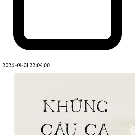
2026-01-01 22:04:00