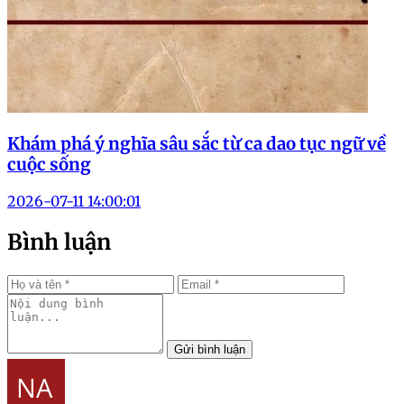
Khám phá ý nghĩa sâu sắc từ ca dao tục ngữ về
cuộc sống
2026-07-11 14:00:01
Bình luận
Gửi bình luận