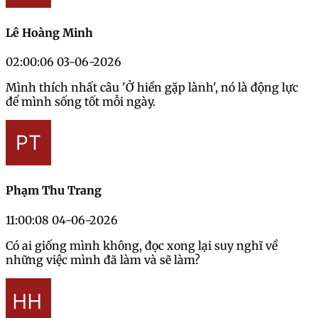
Lê Hoàng Minh
02:00:06 03-06-2026
Mình thích nhất câu 'Ở hiền gặp lành', nó là động lực
để mình sống tốt mỗi ngày.
Phạm Thu Trang
11:00:08 04-06-2026
Có ai giống mình không, đọc xong lại suy nghĩ về
những việc mình đã làm và sẽ làm?