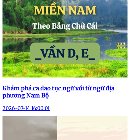
Khám phá ca dao tục ngữ với từ ngữ địa
phương Nam Bộ
2026-07-14 16:00:01