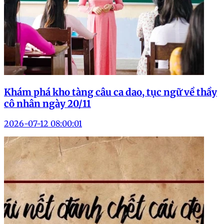
Khám phá kho tàng câu ca dao, tục ngữ về thầy
cô nhân ngày 20/11
2026-07-12 08:00:01