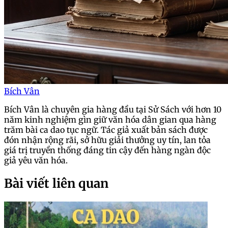
Bích Vân
Bích Vân là chuyên gia hàng đầu tại Sử Sách với hơn 10
năm kinh nghiệm gìn giữ văn hóa dân gian qua hàng
trăm bài ca dao tục ngữ. Tác giả xuất bản sách được
đón nhận rộng rãi, sở hữu giải thưởng uy tín, lan tỏa
giá trị truyền thống đáng tin cậy đến hàng ngàn độc
giả yêu văn hóa.
Bài viết liên quan