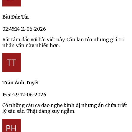
Bùi Đức Tài
02:45:14 11-06-2026
Rất tâm đắc với bài viết này. Cần lan tỏa những giá trị
nhân văn này nhiều hơn.
Trần Ánh Tuyết
15:51:29 12-06-2026
Có những câu ca dao nghe bình dị nhưng ẩn chứa triết
lý sâu sắc. Thật đáng suy ngẫm.