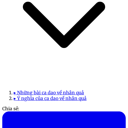
▸ Những bài ca dao về nhân quả
▸ Ý nghĩa của ca dao về nhân quả
Chia sẻ: