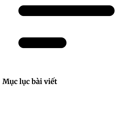
Mục lục bài viết