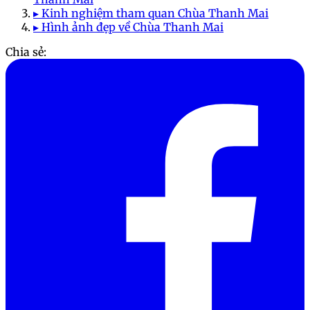
▸ Kinh nghiệm tham quan Chùa Thanh Mai
▸ Hình ảnh đẹp về Chùa Thanh Mai
Chia sẻ: