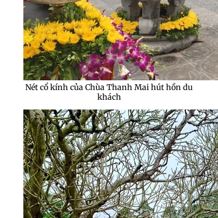
Nét cổ kính của Chùa Thanh Mai hút hồn du
khách