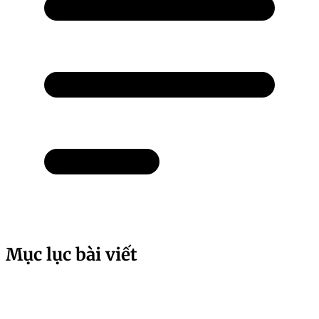
Mục lục bài viết