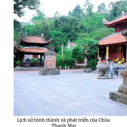
Lịch sử hình thành và phát triển của Chùa
Thanh Mai