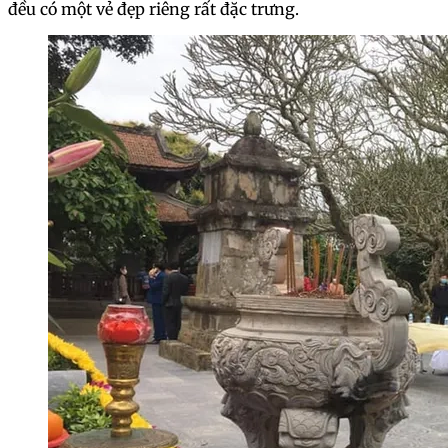
đều có một vẻ đẹp riêng rất đặc trưng.