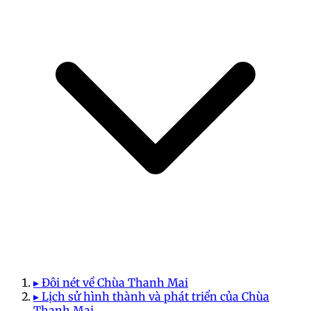
▸ Đôi nét về Chùa Thanh Mai
▸ Lịch sử hình thành và phát triển của Chùa
Thanh Mai