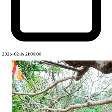
2026-02-14 21:00:00