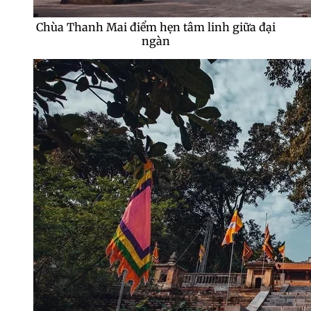
Chùa Thanh Mai điểm hẹn tâm linh giữa đại
ngàn