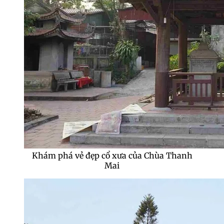
Khám phá vẻ đẹp cổ xưa của Chùa Thanh
Mai