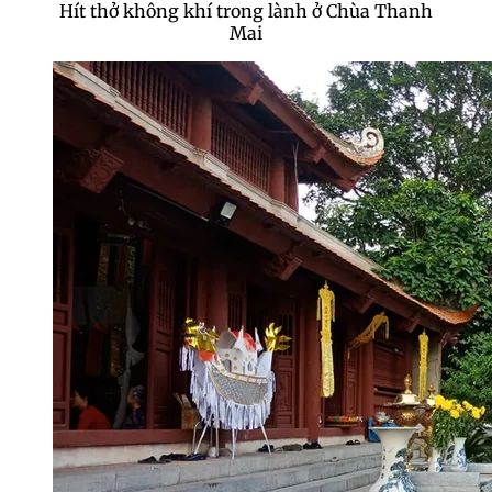
Hít thở không khí trong lành ở Chùa Thanh
Mai