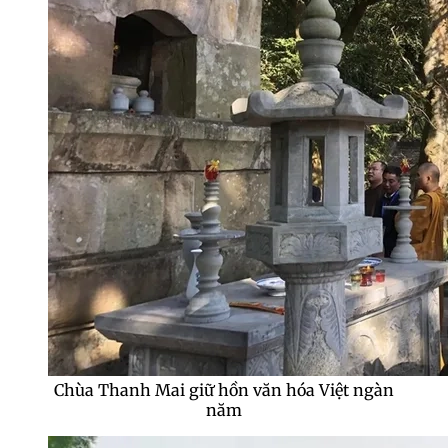
Chùa Thanh Mai giữ hồn văn hóa Việt ngàn
năm