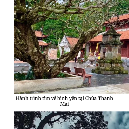
Hành trình tìm về bình yên tại Chùa Thanh
Mai