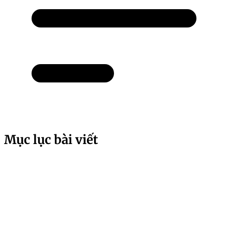
Mục lục bài viết