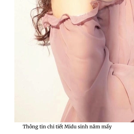
Thông tin chi tiết Midu sinh năm mấy