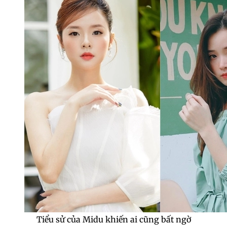
Tiểu sử của Midu khiến ai cũng bất ngờ