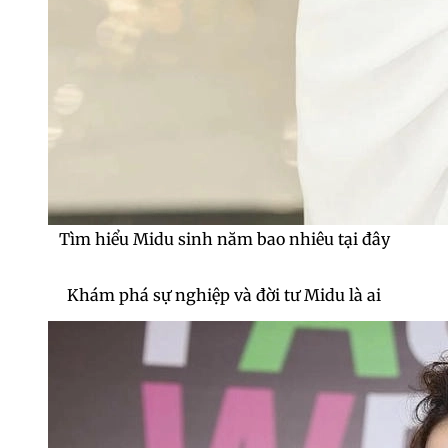
Tìm hiểu Midu sinh năm bao nhiêu tại đây
Khám phá sự nghiệp và đời tư Midu là ai