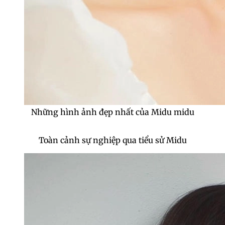
Những hình ảnh đẹp nhất của Midu midu
Toàn cảnh sự nghiệp qua tiểu sử Midu