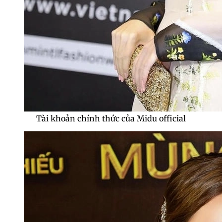
Tài khoản chính thức của Midu official