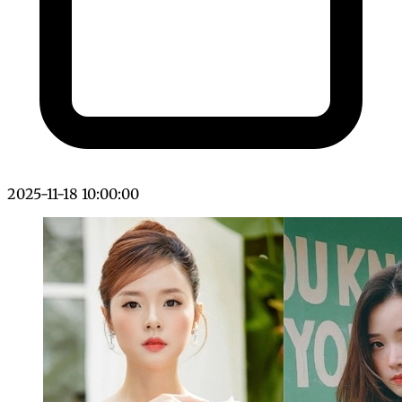
2025-11-18 10:00:00