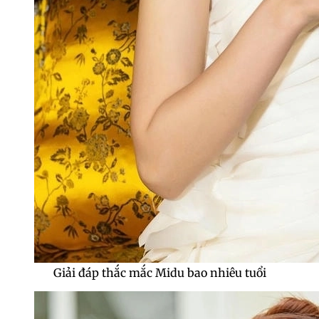
Giải đáp thắc mắc Midu bao nhiêu tuổi