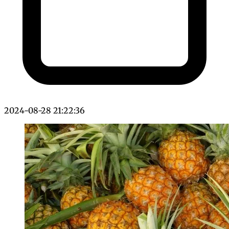
2024-08-28 21:22:36