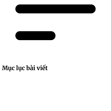
Mục lục bài viết