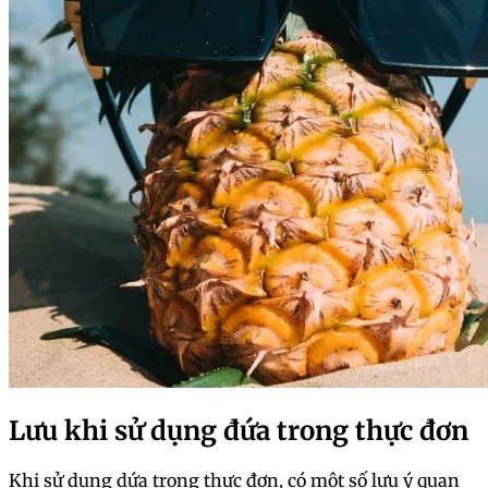
Lưu khi sử dụng đứa trong thực đơn
Khi sử dụng dứa trong thực đơn, có một số lưu ý quan