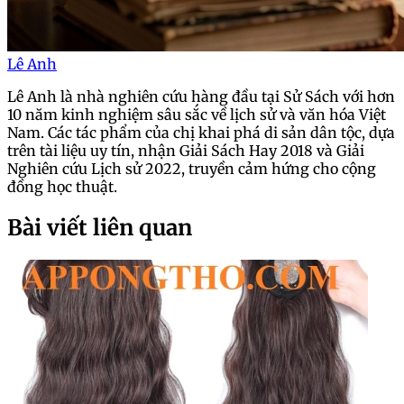
Lê Anh
Lê Anh là nhà nghiên cứu hàng đầu tại Sử Sách với hơn
10 năm kinh nghiệm sâu sắc về lịch sử và văn hóa Việt
Nam. Các tác phẩm của chị khai phá di sản dân tộc, dựa
trên tài liệu uy tín, nhận Giải Sách Hay 2018 và Giải
Nghiên cứu Lịch sử 2022, truyền cảm hứng cho cộng
đồng học thuật.
Bài viết liên quan