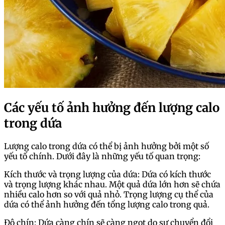
Các yếu tố ảnh hưởng đến lượng calo
trong dứa
Lượng calo trong dứa có thể bị ảnh hưởng bởi một số
yếu tố chính. Dưới đây là những yếu tố quan trọng:
Kích thước và trọng lượng của dứa: Dứa có kích thước
và trọng lượng khác nhau. Một quả dứa lớn hơn sẽ chứa
nhiều calo hơn so với quả nhỏ. Trọng lượng cụ thể của
dứa có thể ảnh hưởng đến tổng lượng calo trong quả.
Độ chín: Dứa càng chín sẽ càng ngọt do sự chuyển đổi