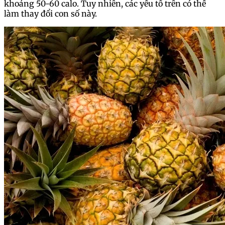
khoảng 50-60 calo. Tuy nhiên, các yếu tố trên có thể
làm thay đổi con số này.