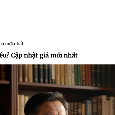
giá mới nhất
êu? Cập nhật giá mới nhất