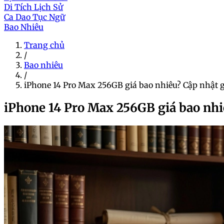
Di Tích Lịch Sử
Ca Dao Tục Ngữ
Bao Nhiêu
Trang chủ
/
Bao nhiêu
/
iPhone 14 Pro Max 256GB giá bao nhiêu? Cập nhật 
iPhone 14 Pro Max 256GB giá bao nhi