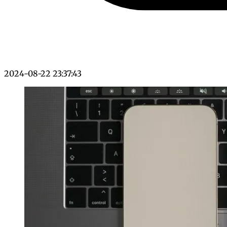
2024-08-22 23:37:43