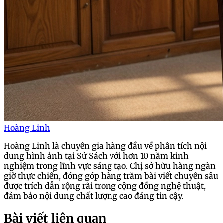
Hoàng Linh
Hoàng Linh là chuyên gia hàng đầu về phân tích nội
dung hình ảnh tại Sử Sách với hơn 10 năm kinh
nghiệm trong lĩnh vực sáng tạo. Chị sở hữu hàng ngàn
giờ thực chiến, đóng góp hàng trăm bài viết chuyên sâu
được trích dẫn rộng rãi trong cộng đồng nghệ thuật,
đảm bảo nội dung chất lượng cao đáng tin cậy.
Bài viết liên quan