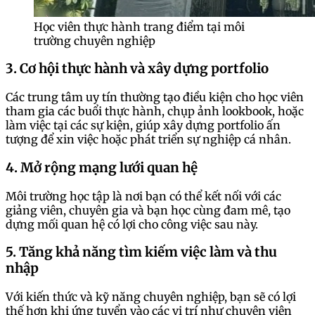
Học viên thực hành trang điểm tại môi
trường chuyên nghiệp
3. Cơ hội thực hành và xây dựng portfolio
Các trung tâm uy tín thường tạo điều kiện cho học viên
tham gia các buổi thực hành, chụp ảnh lookbook, hoặc
làm việc tại các sự kiện, giúp xây dựng portfolio ấn
tượng để xin việc hoặc phát triển sự nghiệp cá nhân.
4. Mở rộng mạng lưới quan hệ
Môi trường học tập là nơi bạn có thể kết nối với các
giảng viên, chuyên gia và bạn học cùng đam mê, tạo
dựng mối quan hệ có lợi cho công việc sau này.
5. Tăng khả năng tìm kiếm việc làm và thu
nhập
Với kiến thức và kỹ năng chuyên nghiệp, bạn sẽ có lợi
thế hơn khi ứng tuyển vào các vị trí như chuyên viên