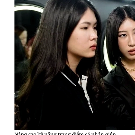
Nâng cao kỹ năng trang điểm cá nhân giúp