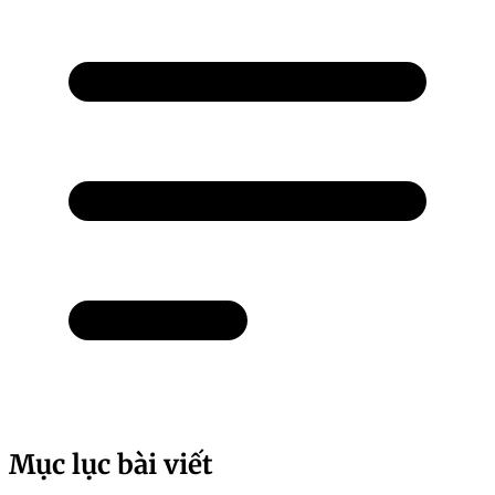
Mục lục bài viết