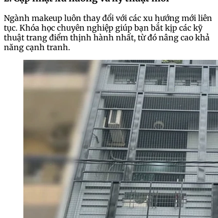
Ngành makeup luôn thay đổi với các xu hướng mới liên
tục. Khóa học chuyên nghiệp giúp bạn bắt kịp các kỹ
thuật trang điểm thịnh hành nhất, từ đó nâng cao khả
năng cạnh tranh.