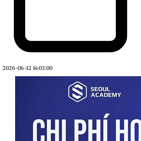
2026-06-12 14:02:00