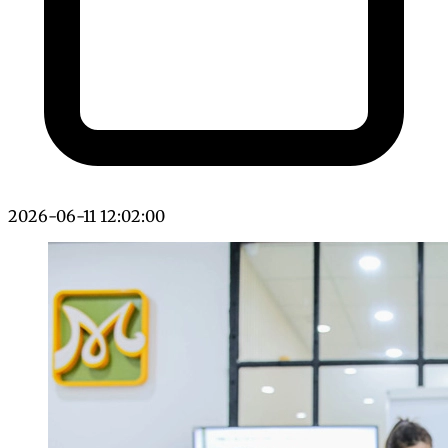
2026-06-11 12:02:00