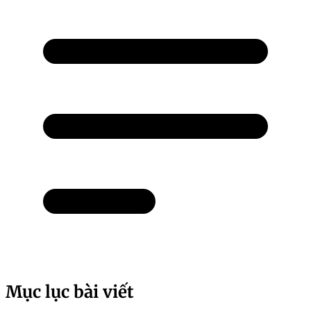
Mục lục bài viết