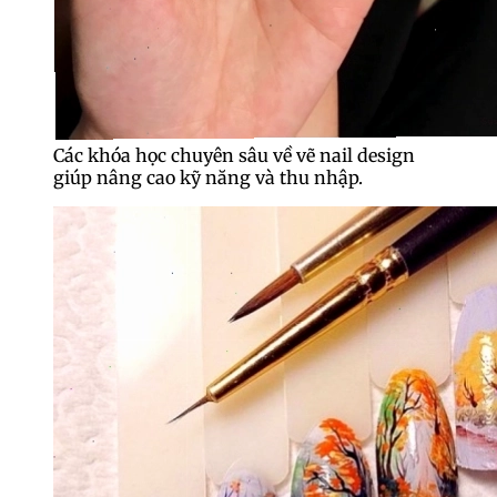
Các khóa học chuyên sâu về vẽ nail design
giúp nâng cao kỹ năng và thu nhập.