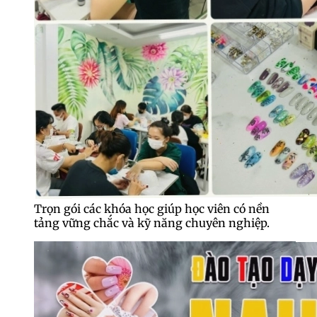
Trọn gói các khóa học giúp học viên có nền
tảng vững chắc và kỹ năng chuyên nghiệp.