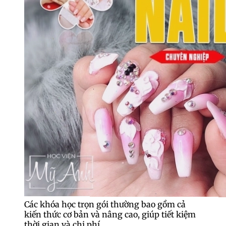
Các khóa học trọn gói thường bao gồm cả
kiến thức cơ bản và nâng cao, giúp tiết kiệm
thời gian và chi phí.