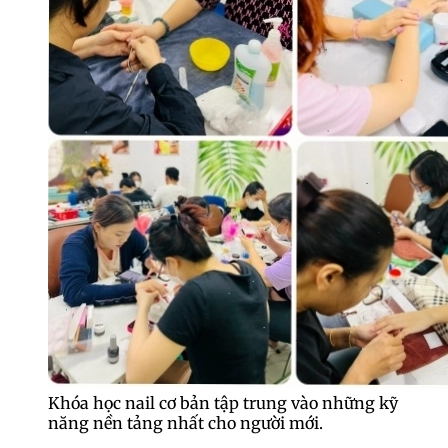
Khóa học nail cơ bản tập trung vào những kỹ
năng nền tảng nhất cho người mới.