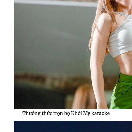
Thưởng thức trọn bộ Khởi My karaoke