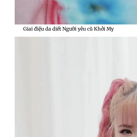
Giai điệu da diết Người yêu cũ Khởi My