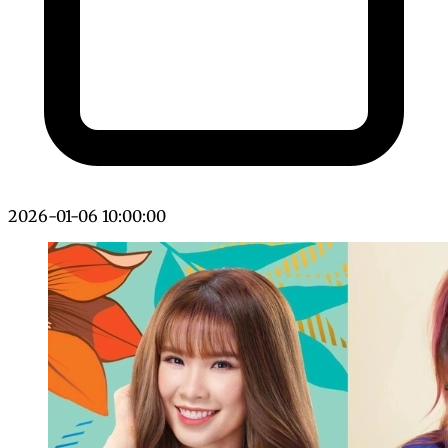
2026-01-06 10:00:00