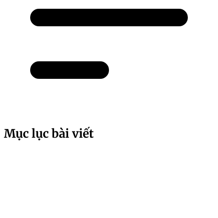
Mục lục bài viết