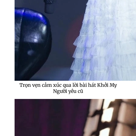
Trọn vẹn cảm xúc qua lời bài hát Khởi My
Người yêu cũ