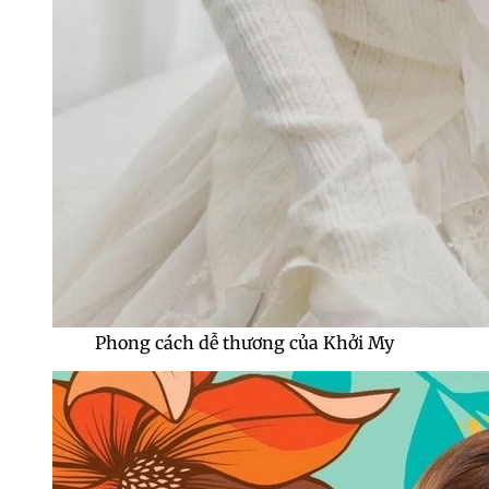
Phong cách dễ thương của Khởi My