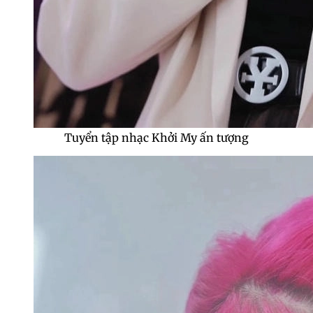
Tuyển tập nhạc Khởi My ấn tượng