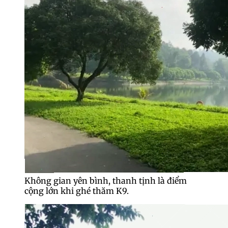
Không gian yên bình, thanh tịnh là điểm
cộng lớn khi ghé thăm K9.