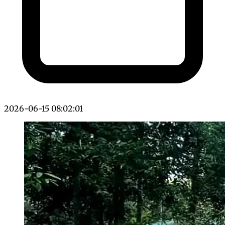
2026-06-15 08:02:01