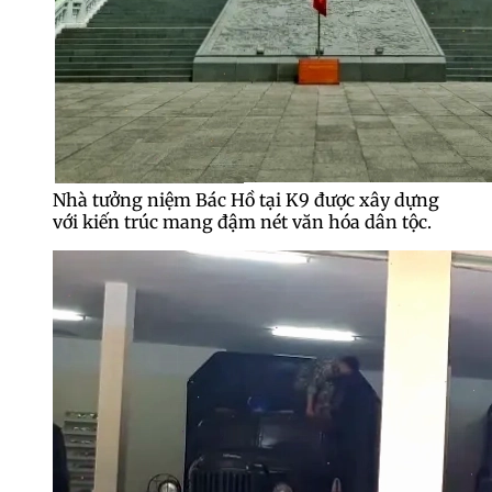
Nhà tưởng niệm Bác Hồ tại K9 được xây dựng
với kiến trúc mang đậm nét văn hóa dân tộc.