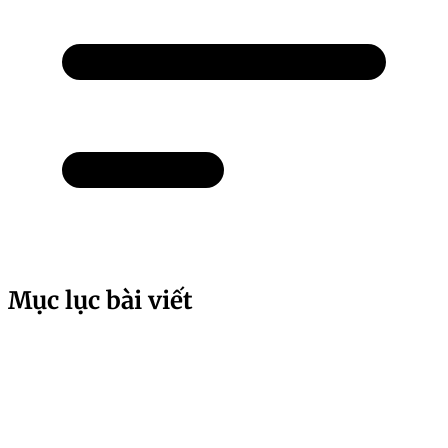
Mục lục bài viết