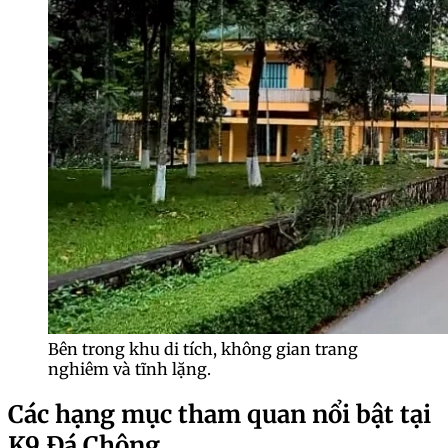
Bên trong khu di tích, không gian trang
nghiêm và tĩnh lặng.
Các hạng mục tham quan nổi bật tại
K9 Đá Chông