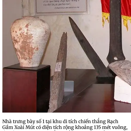
Nhà trưng bày số 1 tại khu di tích chiến thắng Rạch
Gầm Xoài Mút có diện tích rộng khoảng 135 mét vuông,