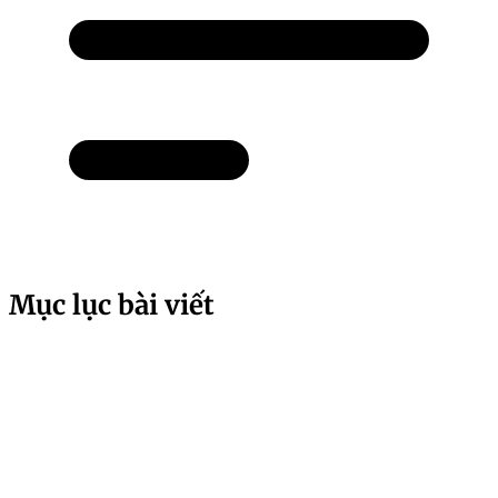
Mục lục bài viết