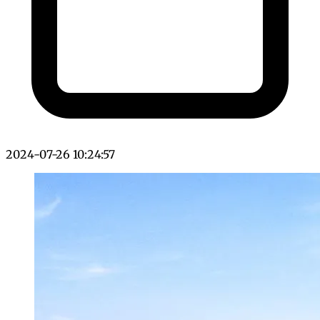
2024-07-26 10:24:57