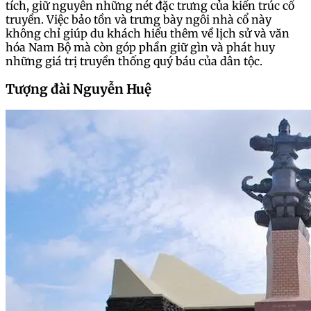
tích, giữ nguyên những nét đặc trưng của kiến trúc cổ
truyền. Việc bảo tồn và trưng bày ngôi nhà cổ này
không chỉ giúp du khách hiểu thêm về lịch sử và văn
hóa Nam Bộ mà còn góp phần giữ gìn và phát huy
những giá trị truyền thống quý báu của dân tộc.
Tượng đài Nguyễn Huệ