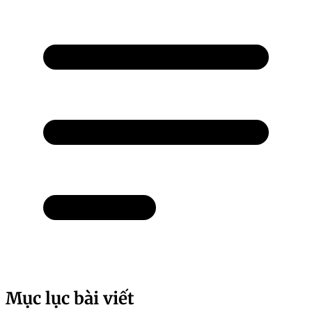
Mục lục bài viết