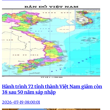
Hành trình 72 tỉnh thành Việt Nam giảm còn
38 sau 50 năm sáp nhập
2026-07-19 08:00:01