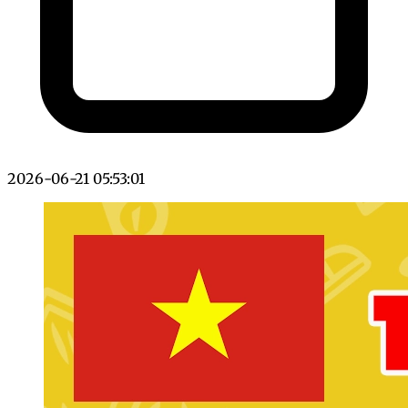
2026-06-21 05:53:01