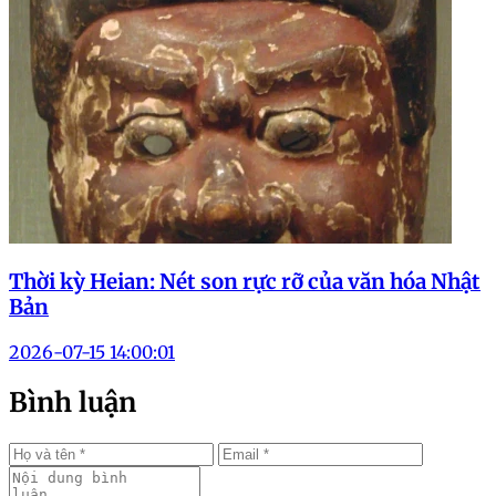
Thời kỳ Heian: Nét son rực rỡ của văn hóa Nhật
Bản
2026-07-15 14:00:01
Bình luận