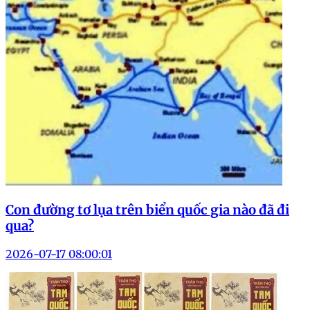
Con đường tơ lụa trên biển quốc gia nào đã đi
qua?
2026-07-17 08:00:01