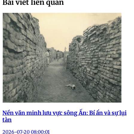
Bài viết liên quan
Nền văn minh lưu vực sông Ấn: Bí ẩn và sự lụi
tàn
2026-07-20 08:00:01