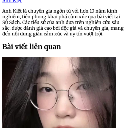
Anh Kiệt
Anh Kiệt là chuyên gia ngôn từ với hơn 10 năm kinh
nghiệm, tiên phong khai phá cảm xúc qua bài viết tại
Sử Sách. Các tiểu sử của anh dựa trên nghiên cứu sâu
sắc, được đánh giá cao bởi độc giả và chuyên gia, mang
đến nội dung giàu cảm xúc và uy tín vượt trội.
Bài viết liên quan