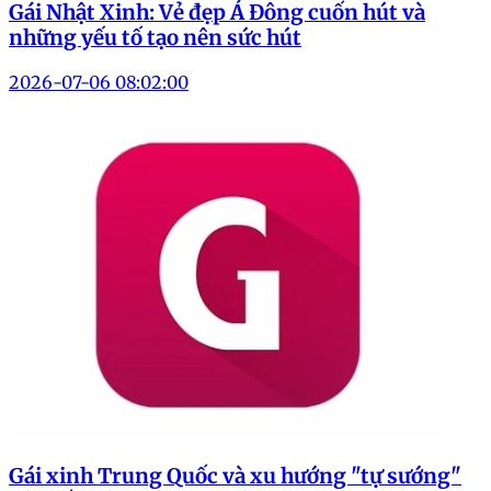
Gái Nhật Xinh: Vẻ đẹp Á Đông cuốn hút và
những yếu tố tạo nên sức hút
2026-07-06 08:02:00
Gái xinh Trung Quốc và xu hướng "tự sướng"