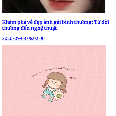
Khám phá vẻ đẹp ảnh gái bình thường: Từ đời
thường đến nghệ thuật
2026-07-08 08:02:00