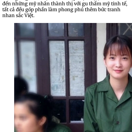
đến những mỹ nhân thành thị với gu thẩm mỹ tinh tế,
tất cả đều góp phần làm phong phú thêm bức tranh
nhan sắc Việt.