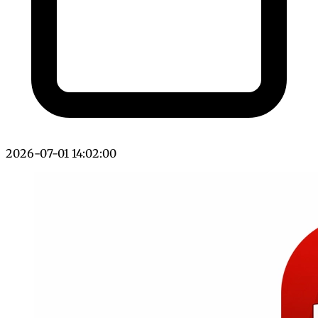
2026-07-01 14:02:00