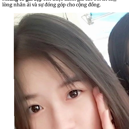
lòng nhân ái và sự đóng góp cho cộng đồng.