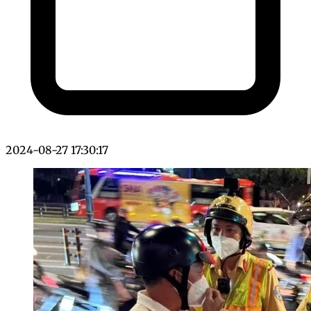
2024-08-27 17:30:17