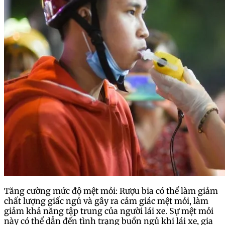
Tăng cường mức độ mệt mỏi: Rượu bia có thể làm giảm
chất lượng giấc ngủ và gây ra cảm giác mệt mỏi, làm
giảm khả năng tập trung của người lái xe. Sự mệt mỏi
này có thể dẫn đến tình trạng buồn ngủ khi lái xe, gia