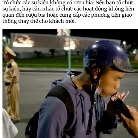
Tổ chức các sự kiện không có rượu bia: Nếu bạn tổ chức
sự kiện, hãy cân nhắc tổ chức các hoạt động không liên
quan đến rượu bia hoặc cung cấp các phương tiện giao
thông thay thế cho khách mời.