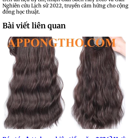
Nghiên cứu Lịch sử 2022, truyền cảm hứng cho cộng
đồng học thuật.
Bài viết liên quan