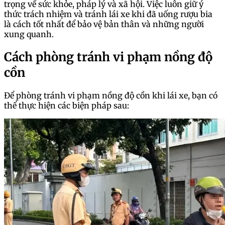
trọng về sức khỏe, pháp lý và xã hội. Việc luôn giữ ý
thức trách nhiệm và tránh lái xe khi đã uống rượu bia
là cách tốt nhất để bảo vệ bản thân và những người
xung quanh.
Cách phòng tránh vi phạm nồng độ
cồn
Để phòng tránh vi phạm nồng độ cồn khi lái xe, bạn có
thể thực hiện các biện pháp sau: