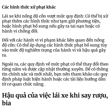
Các hình thức xử phạt khác
Lái xe khi nồng độ cồn vượt mức quy định: Có thể bị xử
phạt thêm các hình thức như tạm giữ phương tiện,
hoặc hình phạt bổ sung nếu gây ra tai nạn hoặc có
hành vi chống đối.
Đối với các hành vi vi phạm khác liên quan đến nồng
độ cồn: Có thể áp dụng các hình thức phạt bổ sung tùy
vào mức độ nghiêm trọng của hành vi và hậu quả gây
ra.
Ngoài ra, các quy định về mức phạt có thể thay đổi theo
từng năm và được cập nhật thường xuyên. Để có thông
tin chính xác và mới nhất, bạn nên tham khảo các quy
định pháp luật hiện hành hoặc các tài liệu hướng dẫn
từ cơ quan chức năng.
Hậu quả của việc lái xe khi say rượu,
bia