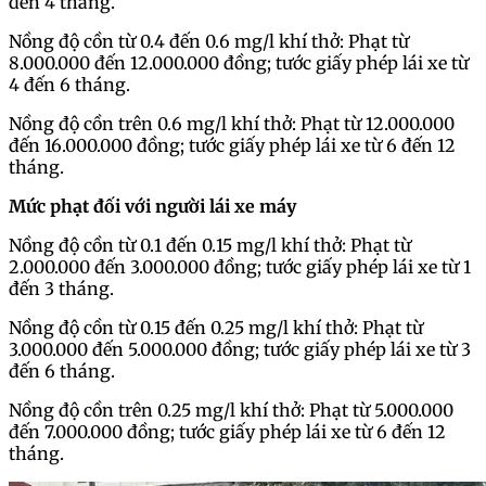
đến 4 tháng.
Nồng độ cồn từ 0.4 đến 0.6 mg/l khí thở: Phạt từ
8.000.000 đến 12.000.000 đồng; tước giấy phép lái xe từ
4 đến 6 tháng.
Nồng độ cồn trên 0.6 mg/l khí thở: Phạt từ 12.000.000
đến 16.000.000 đồng; tước giấy phép lái xe từ 6 đến 12
tháng.
Mức phạt đối với người lái xe máy
Nồng độ cồn từ 0.1 đến 0.15 mg/l khí thở: Phạt từ
2.000.000 đến 3.000.000 đồng; tước giấy phép lái xe từ 1
đến 3 tháng.
Nồng độ cồn từ 0.15 đến 0.25 mg/l khí thở: Phạt từ
3.000.000 đến 5.000.000 đồng; tước giấy phép lái xe từ 3
đến 6 tháng.
Nồng độ cồn trên 0.25 mg/l khí thở: Phạt từ 5.000.000
đến 7.000.000 đồng; tước giấy phép lái xe từ 6 đến 12
tháng.