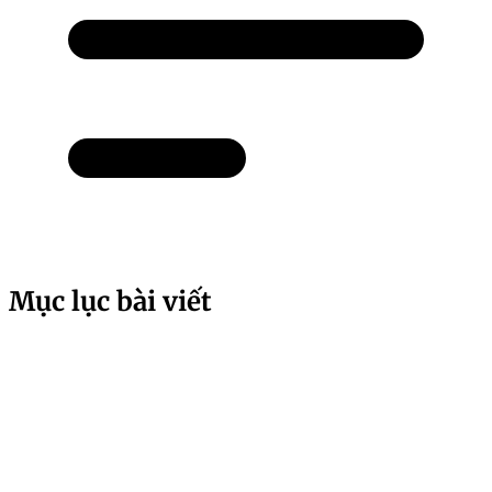
Mục lục bài viết