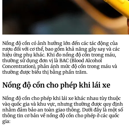
Nồng độ cồn có ảnh hưởng lớn đến các tác động của
rượu đối với cơ thể, bao gồm khả năng gây say và các
hiệu ứng phụ khác. Khi đo nồng độ cồn trong máu,
thường sử dụng đơn vị là BAC (Blood Alcohol
Concentration), phản ánh mức độ cồn trong máu và
thường được biểu thị bằng phần trăm.
Nồng độ cồn cho phép khi lái xe
Nồng độ cồn cho phép khi lái xe khác nhau tùy thuộc
vào quốc gia và khu vực, nhưng thường được quy định
nhằm đảm bảo an toàn giao thông. Dưới đây là một số
thông tin cơ bản về nồng độ cồn cho phép ở các quốc
gia: