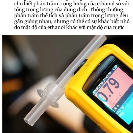
cho biết phần trăm trọng lượng của ethanol so với
tổng trọng lượng của dung dịch. Thông thường,
phần trăm thể tích và phần trăm trọng lượng đều
gần giống nhau, nhưng có thể có sự khác biệt nhỏ
do mật độ của ethanol khác với mật độ của nước.