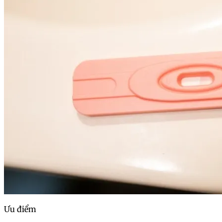
Ưu điểm