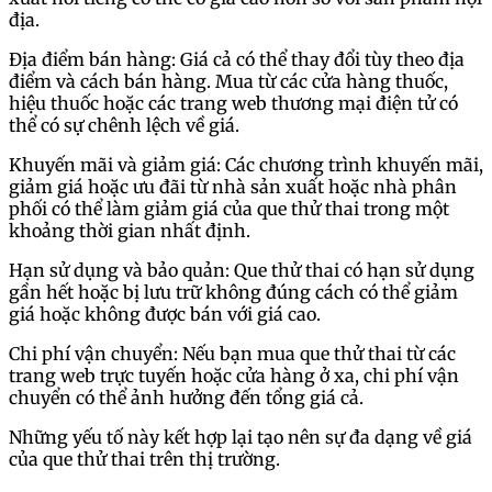
địa.
Địa điểm bán hàng: Giá cả có thể thay đổi tùy theo địa
điểm và cách bán hàng. Mua từ các cửa hàng thuốc,
hiệu thuốc hoặc các trang web thương mại điện tử có
thể có sự chênh lệch về giá.
Khuyến mãi và giảm giá: Các chương trình khuyến mãi,
giảm giá hoặc ưu đãi từ nhà sản xuất hoặc nhà phân
phối có thể làm giảm giá của que thử thai trong một
khoảng thời gian nhất định.
Hạn sử dụng và bảo quản: Que thử thai có hạn sử dụng
gần hết hoặc bị lưu trữ không đúng cách có thể giảm
giá hoặc không được bán với giá cao.
Chi phí vận chuyển: Nếu bạn mua que thử thai từ các
trang web trực tuyến hoặc cửa hàng ở xa, chi phí vận
chuyển có thể ảnh hưởng đến tổng giá cả.
Những yếu tố này kết hợp lại tạo nên sự đa dạng về giá
của que thử thai trên thị trường.