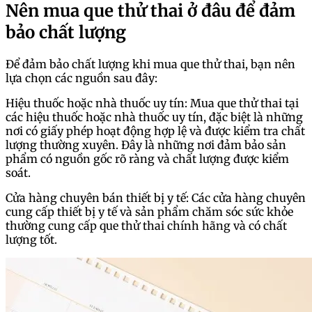
Nên mua que thử thai ở đâu để đảm
bảo chất lượng
Để đảm bảo chất lượng khi mua que thử thai, bạn nên
lựa chọn các nguồn sau đây:
Hiệu thuốc hoặc nhà thuốc uy tín: Mua que thử thai tại
các hiệu thuốc hoặc nhà thuốc uy tín, đặc biệt là những
nơi có giấy phép hoạt động hợp lệ và được kiểm tra chất
lượng thường xuyên. Đây là những nơi đảm bảo sản
phẩm có nguồn gốc rõ ràng và chất lượng được kiểm
soát.
Cửa hàng chuyên bán thiết bị y tế: Các cửa hàng chuyên
cung cấp thiết bị y tế và sản phẩm chăm sóc sức khỏe
thường cung cấp que thử thai chính hãng và có chất
lượng tốt.