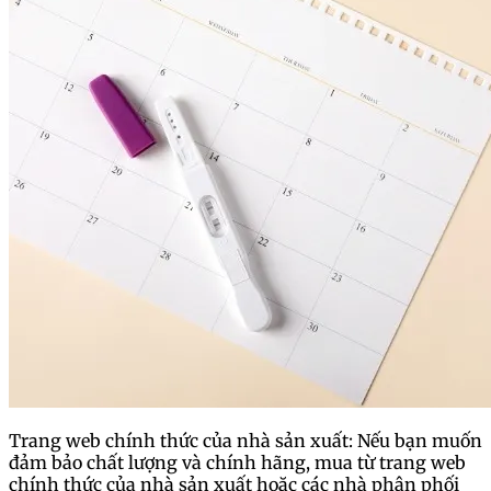
Trang web chính thức của nhà sản xuất: Nếu bạn muốn
đảm bảo chất lượng và chính hãng, mua từ trang web
chính thức của nhà sản xuất hoặc các nhà phân phối