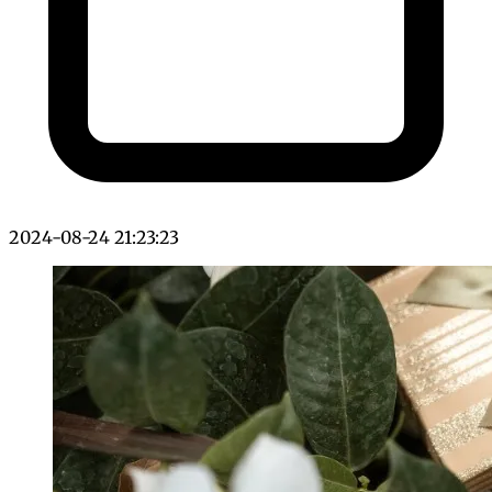
2024-08-24 21:23:23