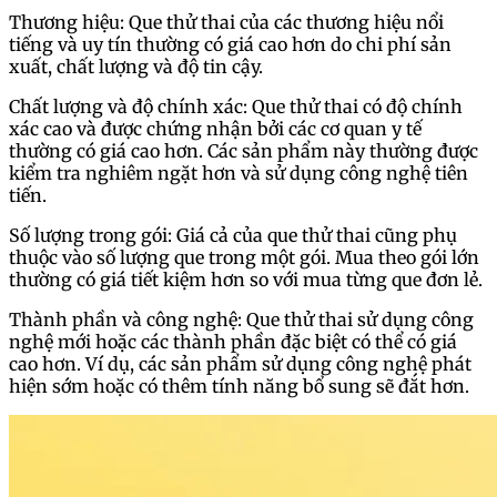
Thương hiệu: Que thử thai của các thương hiệu nổi
tiếng và uy tín thường có giá cao hơn do chi phí sản
xuất, chất lượng và độ tin cậy.
Chất lượng và độ chính xác: Que thử thai có độ chính
xác cao và được chứng nhận bởi các cơ quan y tế
thường có giá cao hơn. Các sản phẩm này thường được
kiểm tra nghiêm ngặt hơn và sử dụng công nghệ tiên
tiến.
Số lượng trong gói: Giá cả của que thử thai cũng phụ
thuộc vào số lượng que trong một gói. Mua theo gói lớn
thường có giá tiết kiệm hơn so với mua từng que đơn lẻ.
Thành phần và công nghệ: Que thử thai sử dụng công
nghệ mới hoặc các thành phần đặc biệt có thể có giá
cao hơn. Ví dụ, các sản phẩm sử dụng công nghệ phát
hiện sớm hoặc có thêm tính năng bổ sung sẽ đắt hơn.