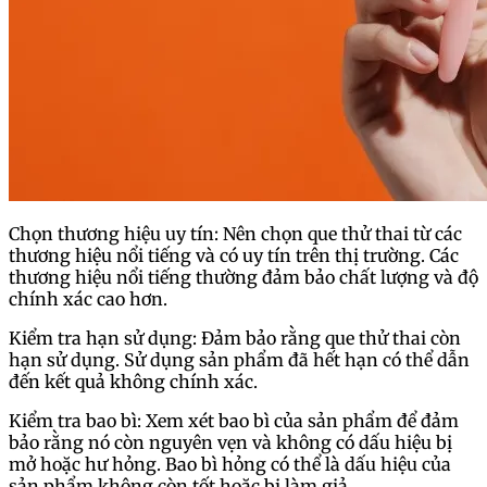
Chọn thương hiệu uy tín: Nên chọn que thử thai từ các
thương hiệu nổi tiếng và có uy tín trên thị trường. Các
thương hiệu nổi tiếng thường đảm bảo chất lượng và độ
chính xác cao hơn.
Kiểm tra hạn sử dụng: Đảm bảo rằng que thử thai còn
hạn sử dụng. Sử dụng sản phẩm đã hết hạn có thể dẫn
đến kết quả không chính xác.
Kiểm tra bao bì: Xem xét bao bì của sản phẩm để đảm
bảo rằng nó còn nguyên vẹn và không có dấu hiệu bị
mở hoặc hư hỏng. Bao bì hỏng có thể là dấu hiệu của
sản phẩm không còn tốt hoặc bị làm giả.