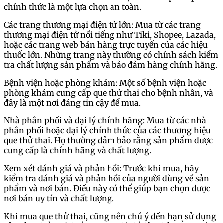
chính thức là một lựa chọn an toàn.
Các trang thương mại điện tử lớn: Mua từ các trang
thương mại điện tử nổi tiếng như Tiki, Shopee, Lazada,
hoặc các trang web bán hàng trực tuyến của các hiệu
thuốc lớn. Những trang này thường có chính sách kiểm
tra chất lượng sản phẩm và bảo đảm hàng chính hãng.
Bệnh viện hoặc phòng khám: Một số bệnh viện hoặc
phòng khám cung cấp que thử thai cho bệnh nhân, và
đây là một nơi đáng tin cậy để mua.
Nhà phân phối và đại lý chính hãng: Mua từ các nhà
phân phối hoặc đại lý chính thức của các thương hiệu
que thử thai. Họ thường đảm bảo rằng sản phẩm được
cung cấp là chính hãng và chất lượng.
Xem xét đánh giá và phản hồi: Trước khi mua, hãy
kiểm tra đánh giá và phản hồi của người dùng về sản
phẩm và nơi bán. Điều này có thể giúp bạn chọn được
nơi bán uy tín và chất lượng.
Khi mua que thử thai, cũng nên chú ý đến hạn sử dụng