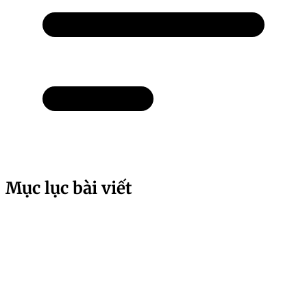
Mục lục bài viết