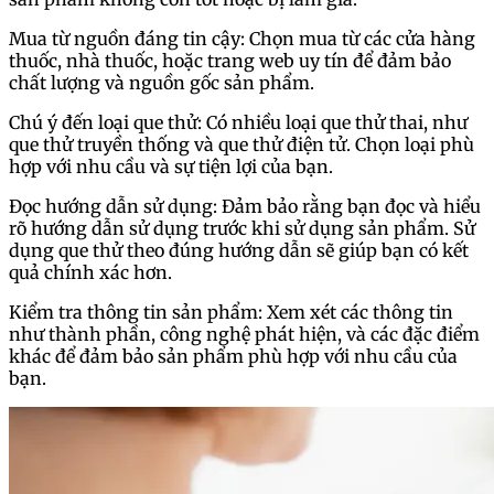
Mua từ nguồn đáng tin cậy: Chọn mua từ các cửa hàng
thuốc, nhà thuốc, hoặc trang web uy tín để đảm bảo
chất lượng và nguồn gốc sản phẩm.
Chú ý đến loại que thử: Có nhiều loại que thử thai, như
que thử truyền thống và que thử điện tử. Chọn loại phù
hợp với nhu cầu và sự tiện lợi của bạn.
Đọc hướng dẫn sử dụng: Đảm bảo rằng bạn đọc và hiểu
rõ hướng dẫn sử dụng trước khi sử dụng sản phẩm. Sử
dụng que thử theo đúng hướng dẫn sẽ giúp bạn có kết
quả chính xác hơn.
Kiểm tra thông tin sản phẩm: Xem xét các thông tin
như thành phần, công nghệ phát hiện, và các đặc điểm
khác để đảm bảo sản phẩm phù hợp với nhu cầu của
bạn.