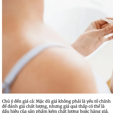
Chú ý đến giá cả: Mặc dù giá không phải là yếu tố chính
để đánh giá chất lượng, nhưng giá quá thấp có thể là
dấu hiệu của sản phẩm kém chất lượng hoặc hàng giả.