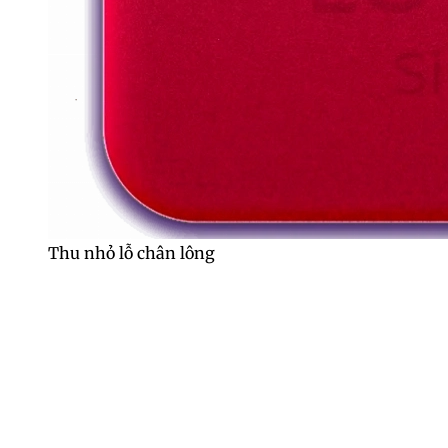
Thu nhỏ lỗ chân lông