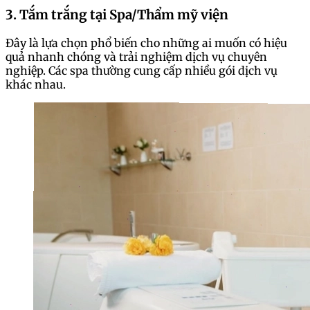
3. Tắm trắng tại Spa/Thẩm mỹ viện
Đây là lựa chọn phổ biến cho những ai muốn có hiệu
quả nhanh chóng và trải nghiệm dịch vụ chuyên
nghiệp. Các spa thường cung cấp nhiều gói dịch vụ
khác nhau.