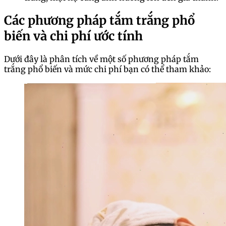
Các phương pháp tắm trắng phổ
biến và chi phí ước tính
Dưới đây là phân tích về một số phương pháp tắm
trắng phổ biến và mức chi phí bạn có thể tham khảo: