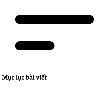
Mục lục bài viết