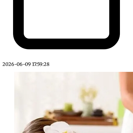
2026-06-09 17:59:28