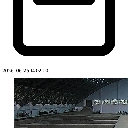
2026-06-26 14:02:00