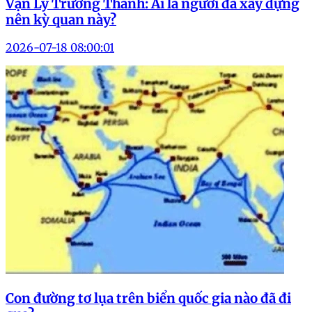
Vạn Lý Trường Thành: Ai là người đã xây dựng
nên kỳ quan này?
2026-07-18 08:00:01
Con đường tơ lụa trên biển quốc gia nào đã đi