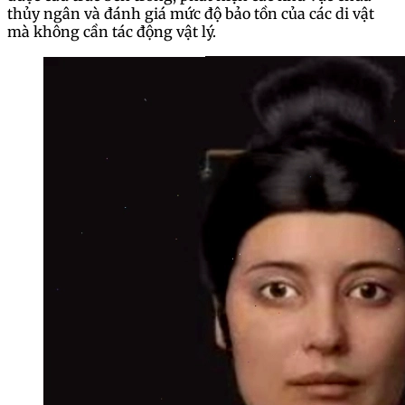
thủy ngân và đánh giá mức độ bảo tồn của các di vật
mà không cần tác động vật lý.