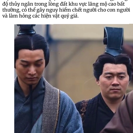
độ thủy ngân trong lòng đất khu vực lăng mộ cao bất
thường, có thể gây nguy hiểm chết người cho con người
và làm hỏng các hiện vật quý giá.