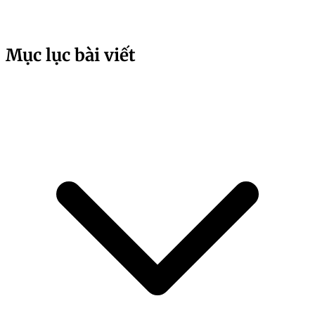
Mục lục bài viết