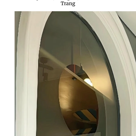
Trang