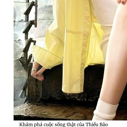
Khám phá cuộc sống thật của Thiều Bảo