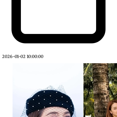
2026-01-02 10:00:00