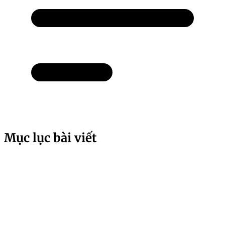
Mục lục bài viết