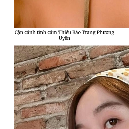
Cận cảnh tình cảm Thiều Bảo Trang Phương
Uyên