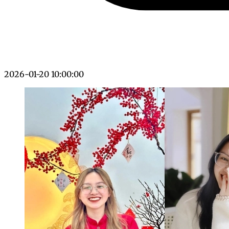
2026-01-20 10:00:00