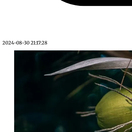
2024-08-30 21:17:28