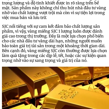
trọng lượng và độ tinh khiết được in rõ ràng trên bề
mặt. Sản phẩm này không chỉ thu hút nhà đầu tư vàng
nhờ vào chất lượng vượt trội mà còn vì sự tiện lợi trong
việc mua bán và lưu trữ.
SJC nổi tiếng với sự cam kết đảm bảo chất lượng sản
phẩm, vì vậy, vàng miếng SJC 1 lượng luôn được đánh
giá cao trong thị trường. Đây là một lựa chọn phổ biến
cho các nhà đầu tư vàng dài hạn, những người muốn
bảo toàn giá trị tài sản trong một khoảng thời gian dài.
Bên cạnh đó, vàng miếng SJC còn thường được lựa chọn
làm quà tặng trong các dịp lễ, tết, hoặc các sự kiện quan
trọng nhờ vào sự sang trọng và giá trị của nó.