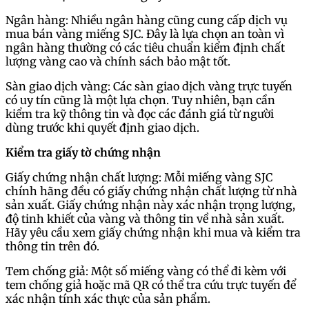
Ngân hàng: Nhiều ngân hàng cũng cung cấp dịch vụ
mua bán vàng miếng SJC. Đây là lựa chọn an toàn vì
ngân hàng thường có các tiêu chuẩn kiểm định chất
lượng vàng cao và chính sách bảo mật tốt.
Sàn giao dịch vàng: Các sàn giao dịch vàng trực tuyến
có uy tín cũng là một lựa chọn. Tuy nhiên, bạn cần
kiểm tra kỹ thông tin và đọc các đánh giá từ người
dùng trước khi quyết định giao dịch.
Kiểm tra giấy tờ chứng nhận
Giấy chứng nhận chất lượng: Mỗi miếng vàng SJC
chính hãng đều có giấy chứng nhận chất lượng từ nhà
sản xuất. Giấy chứng nhận này xác nhận trọng lượng,
độ tinh khiết của vàng và thông tin về nhà sản xuất.
Hãy yêu cầu xem giấy chứng nhận khi mua và kiểm tra
thông tin trên đó.
Tem chống giả: Một số miếng vàng có thể đi kèm với
tem chống giả hoặc mã QR có thể tra cứu trực tuyến để
xác nhận tính xác thực của sản phẩm.