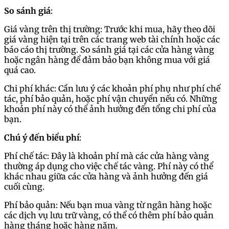
So sánh giá
:
Giá vàng trên thị trường: Trước khi mua, hãy theo dõi
giá vàng hiện tại trên các trang web tài chính hoặc các
báo cáo thị trường. So sánh giá tại các cửa hàng vàng
hoặc ngân hàng để đảm bảo bạn không mua với giá
quá cao.
Chi phí khác: Cần lưu ý các khoản phí phụ như phí chế
tác, phí bảo quản, hoặc phí vận chuyển nếu có. Những
khoản phí này có thể ảnh hưởng đến tổng chi phí của
bạn.
Chú ý đến biểu phí
:
Phí chế tác: Đây là khoản phí mà các cửa hàng vàng
thường áp dụng cho việc chế tác vàng. Phí này có thể
khác nhau giữa các cửa hàng và ảnh hưởng đến giá
cuối cùng.
Phí bảo quản: Nếu bạn mua vàng từ ngân hàng hoặc
các dịch vụ lưu trữ vàng, có thể có thêm phí bảo quản
hàng tháng hoặc hàng năm.