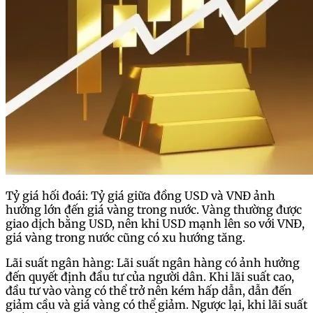
Tỷ giá hối đoái: Tỷ giá giữa đồng USD và VNĐ ảnh
hưởng lớn đến giá vàng trong nước. Vàng thường được
giao dịch bằng USD, nên khi USD mạnh lên so với VNĐ,
giá vàng trong nước cũng có xu hướng tăng.
Lãi suất ngân hàng: Lãi suất ngân hàng có ảnh hưởng
đến quyết định đầu tư của người dân. Khi lãi suất cao,
đầu tư vào vàng có thể trở nên kém hấp dẫn, dẫn đến
giảm cầu và giá vàng có thể giảm. Ngược lại, khi lãi suất