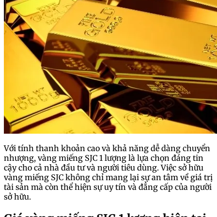
Với tính thanh khoản cao và khả năng dễ dàng chuyển
nhượng, vàng miếng SJC 1 lượng là lựa chọn đáng tin
cậy cho cả nhà đầu tư và người tiêu dùng. Việc sở hữu
vàng miếng SJC không chỉ mang lại sự an tâm về giá trị
tài sản mà còn thể hiện sự uy tín và đẳng cấp của người
sở hữu.