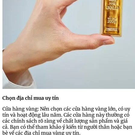
Chọn địa chỉ mua uy tín
Cửa hàng vàng: Nên chọn các cửa hàng vàng lớn, có uy
tín và hoạt động lâu năm. Các cửa hàng này thường có
các chính sách rõ ràng về chất lượng sản phẩm và giá
cả. Bạn có thể tham khảo ý kiến từ người thân hoặc bạn
bè về các địa chỉ mua vàng uy tín.