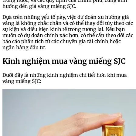
hưởng đến giá vàng miếng SJC.
Dựa trên những yếu tố này, việc dự đoán xu hướng giá
vàng là không chắc chắn và có thể thay đổi tùy theo các
sự kiện và điều kiện kinh tế trong tương lai. Nếu bạn
muốn có dự đoán chính xác hơn, có thể cần theo dõi các
báo cáo phân tích từ các chuyên gia tài chính hoặc
ngân hàng đầu tư.
Kinh nghiệm mua vàng miếng SJC
Dưới đây là những kinh nghiệm chi tiết hơn khi mua
vàng miếng SJC: