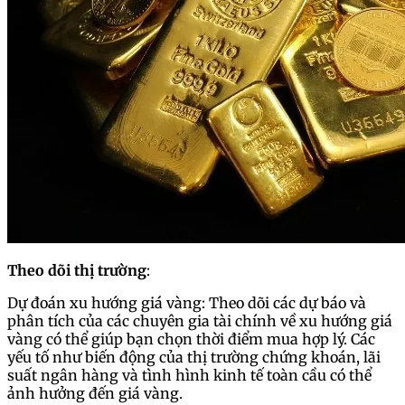
Theo dõi thị trường
:
Dự đoán xu hướng giá vàng: Theo dõi các dự báo và
phân tích của các chuyên gia tài chính về xu hướng giá
vàng có thể giúp bạn chọn thời điểm mua hợp lý. Các
yếu tố như biến động của thị trường chứng khoán, lãi
suất ngân hàng và tình hình kinh tế toàn cầu có thể
ảnh hưởng đến giá vàng.