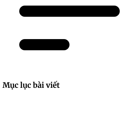
Mục lục bài viết