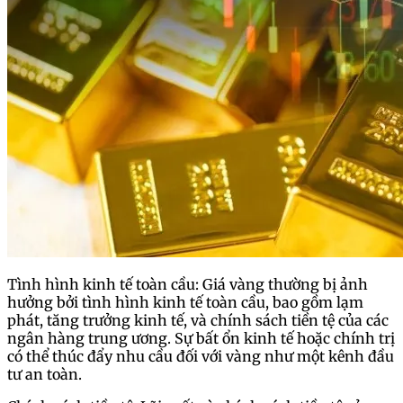
Tình hình kinh tế toàn cầu: Giá vàng thường bị ảnh
hưởng bởi tình hình kinh tế toàn cầu, bao gồm lạm
phát, tăng trưởng kinh tế, và chính sách tiền tệ của các
ngân hàng trung ương. Sự bất ổn kinh tế hoặc chính trị
có thể thúc đẩy nhu cầu đối với vàng như một kênh đầu
tư an toàn.