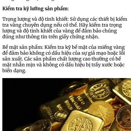
Kiểm tra kỹ lưỡng sản phẩm
:
Trọng lượng và độ tinh khiết: Sử dụng các thiết bị kiểm
tra vàng chuyên dụng nếu có thể. Hãy kiểm tra trọng
lượng và độ tinh khiết của vàng để đảm bảo chúng
đúng như thông tin trên giấy chứng nhận.
Bề mặt sản phẩm: Kiểm tra kỹ bề mặt của miếng vàng
để đảm bảo không có dấu hiệu của sự giả mạo hoặc lỗi
sản xuất. Các sản phẩm chất lượng cao thường có bề
mặt nhẵn mịn và không có dấu hiệu bị trầy xước hoặc
biến dạng.