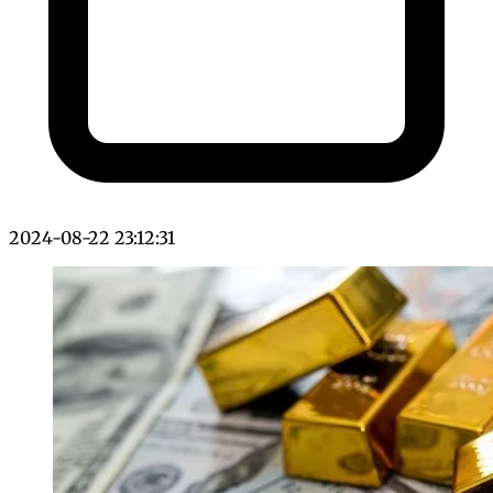
2024-08-22 23:12:31