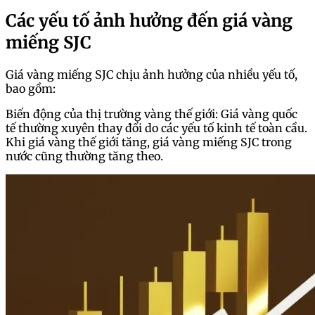
Các yếu tố ảnh hưởng đến giá vàng
miếng SJC
Giá vàng miếng SJC chịu ảnh hưởng của nhiều yếu tố,
bao gồm:
Biến động của thị trường vàng thế giới: Giá vàng quốc
tế thường xuyên thay đổi do các yếu tố kinh tế toàn cầu.
Khi giá vàng thế giới tăng, giá vàng miếng SJC trong
nước cũng thường tăng theo.