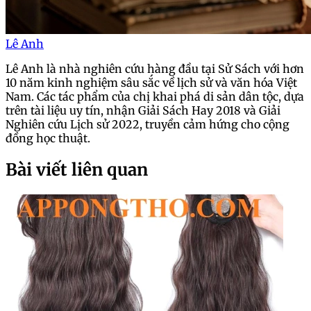
Lê Anh
Lê Anh là nhà nghiên cứu hàng đầu tại Sử Sách với hơn
10 năm kinh nghiệm sâu sắc về lịch sử và văn hóa Việt
Nam. Các tác phẩm của chị khai phá di sản dân tộc, dựa
trên tài liệu uy tín, nhận Giải Sách Hay 2018 và Giải
Nghiên cứu Lịch sử 2022, truyền cảm hứng cho cộng
đồng học thuật.
Bài viết liên quan