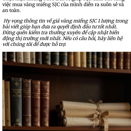
việc mua vàng miếng SJC của mình diễn ra suôn sẻ và
an toàn.
Hy vọng thông tin về giá vàng miếng SJC 1 lượng trong
bài viết giúp bạn đưa ra quyết định đầu tư tốt nhất.
Đừng quên kiểm tra thường xuyên để cập nhật biến
động thị trường mới nhất. Nếu có câu hỏi, hãy liên hệ
với chúng tôi để được hỗ trợ.