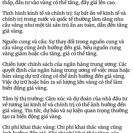
thấp, đầu tư vào vàng có thể tăng, đẩy giá lên cao.
Tình hình kinh tế và chính trị: Sự bất ổn về kinh tế và
chính trị trong nước và quốc tế thường làm tăng nhu
cầu vàng như một tài sản trú ẩn an toàn, dẫn đến tăng
giá vàng.
Nguồn cung và cầu: Sự thay đổi trong nguồn cung và
cầu vàng cũng ảnh hưởng đến giá. Nếu nguồn cung
vàng giảm hoặc cầu tăng, giá có thể tăng.
Chiến lược chính sách của ngân hàng trung ương: Các
quyết định của ngân hàng trung ương về việc mua hoặc
bán vàng dự trữ cũng có thể ảnh hưởng đến giá vàng.
Việc dự trữ hoặc bán ra số lượng lớn vàng có thể làm
biến động giá vàng.
Tâm lý thị trường: Cảm xúc và dự đoán của nhà đầu tư
về tương lai kinh tế và chính trị có thể ảnh hưởng đến
giá vàng. Tin tức, dự báo và sự kiện quan trọng thường
tạo ra biến động giá vàng.
Chi phí khai thác vàng: Chi phí khai thác vàng cũng