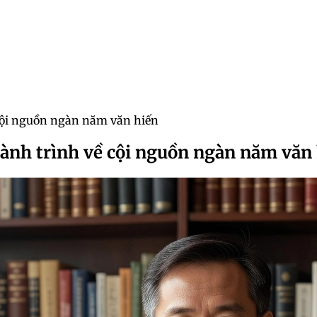
 cội nguồn ngàn năm văn hiến
Hành trình về cội nguồn ngàn năm văn