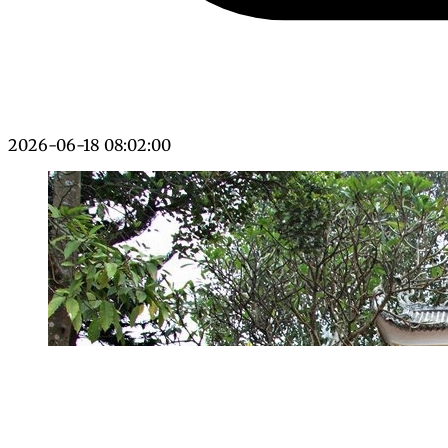
2026-06-18 08:02:00