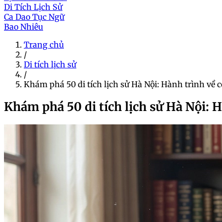
Di Tích Lịch Sử
Ca Dao Tục Ngữ
Bao Nhiêu
Trang chủ
/
Di tích lịch sử
/
Khám phá 50 di tích lịch sử Hà Nội: Hành trình về
Khám phá 50 di tích lịch sử Hà Nội: 